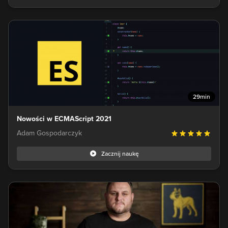
29min
Nowości w ECMAScript 2021
Adam Gospodarczyk
Zacznij naukę