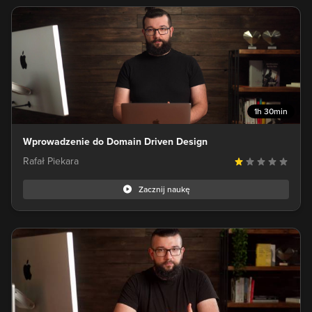
1h 30min
Wprowadzenie do Domain Driven Design
Rafał Piekara
Zacznij naukę