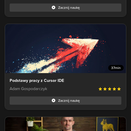
Zacznij naukę
37min
Podstawy pracy z Cursor IDE
Adam Gospodarczyk
Zacznij naukę