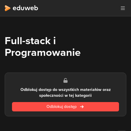
Full-stack i
Programowanie
Odblokuj dostęp do wszystkich materiałów oraz
społeczności w tej kategorii
Odblokuj dostęp