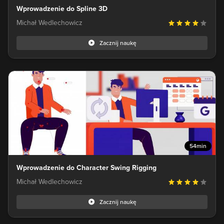
Wprowadzenie do Spline 3D
Michał Wedlechowicz
Zacznij naukę
54min
Wprowadzenie do Character Swing Rigging
Michał Wedlechowicz
Zacznij naukę