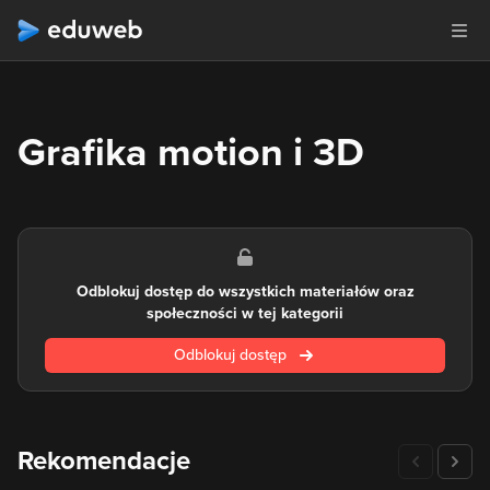
Grafika motion i 3D
Odblokuj dostęp do wszystkich materiałów oraz
społeczności w tej kategorii
Odblokuj dostęp
Rekomendacje