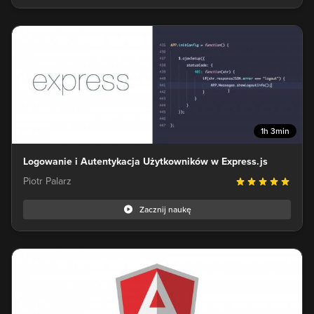
1h 3min
Logowanie i Autentykacja Użytkowników w Express.js
Piotr Palarz
Zacznij naukę