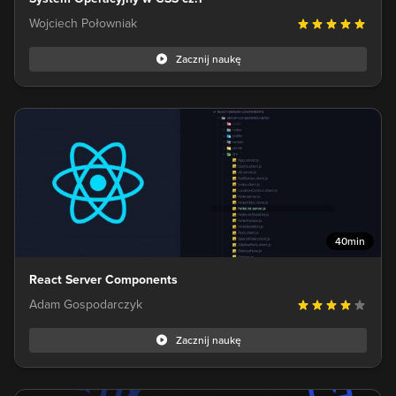
Wojciech Połowniak
Zacznij naukę
40min
React Server Components
Adam Gospodarczyk
Zacznij naukę