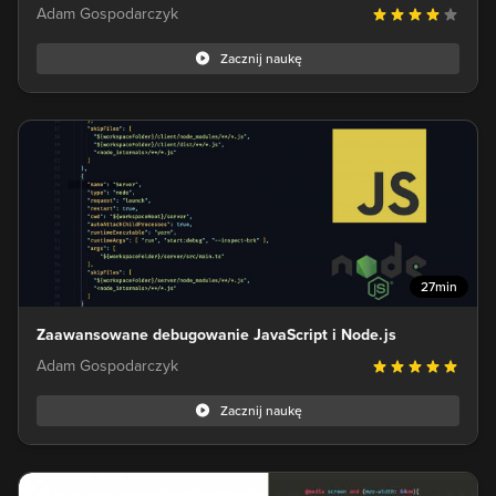
Adam Gospodarczyk
Zacznij naukę
27min
Zaawansowane debugowanie JavaScript i Node.js
Adam Gospodarczyk
Zacznij naukę