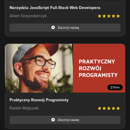
Narzędzia JavaScript Full-Stack Web Developera
Adam Gospodarczyk
Zacznij naukę
27min
Praktyczny Rozwój Programisty
Radek Wojtysiak
Zacznij naukę