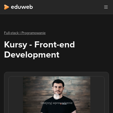
Full-stack i Programowanie
Kursy - Front-end
Development
Obejrzyj wprowadzenie