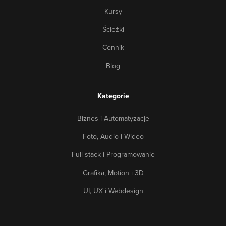
Kursy
Ścieżki
Cennik
Blog
Kategorie
Biznes i Automatyzacje
Foto, Audio i Wideo
Full-stack i Programowanie
Grafika, Motion i 3D
UI, UX i Webdesign