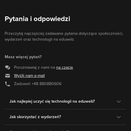
Pytania i odpowiedzi
Przeczytaj najczęściej zadawane pytania dotyczące społeczności,
wydarzeń oraz technologii na eduweb.
Masz więcej pytań?
Porozmawiaj z nami na
na czacie
Wyślij nam e-mail
Zadzwoń
+48 880880606
Jak najlepiej uczyć się technologii na eduweb?
Jak skorzystać z wydarzeń?