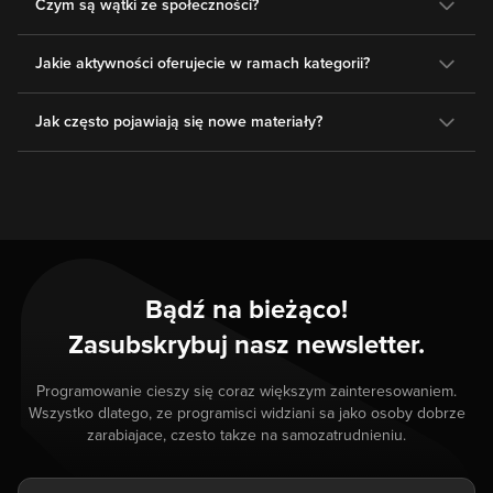
Czym są wątki ze społeczności?
Jakie aktywności oferujecie w ramach kategorii?
Jak często pojawiają się nowe materiały?
Bądź na bieżąco!
Zasubskrybuj nasz newsletter.
Programowanie cieszy się coraz większym zainteresowaniem.
Wszystko dlatego, ze programisci widziani sa jako osoby dobrze
zarabiajace, czesto takze na samozatrudnieniu.