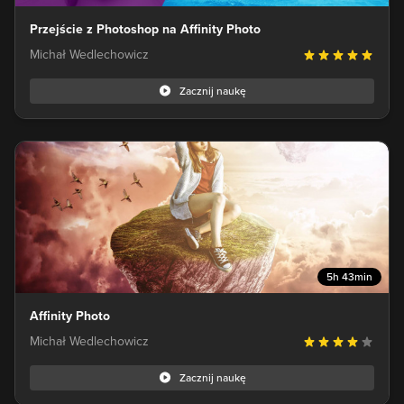
Przejście z Photoshop na Affinity Photo
Michał Wedlechowicz
Zacznij naukę
5h 43min
Affinity Photo
Michał Wedlechowicz
Zacznij naukę