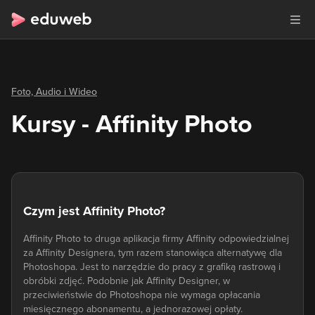
Foto, Audio i Wideo
Kursy - Affinity Photo
Czym jest Affinity Photo?
Affinity Photo to druga aplikacja firmy Affinity odpowiedzialnej
za Affinity Designera, tym razem stanowiąca alternatywę dla
Photoshopa. Jest to narzędzie do pracy z grafiką rastrową i
obróbki zdjęć. Podobnie jak Affinity Designer, w
przeciwieństwie do Photoshopa nie wymaga opłacania
miesięcznego abonamentu, a jednorazowej opłaty.