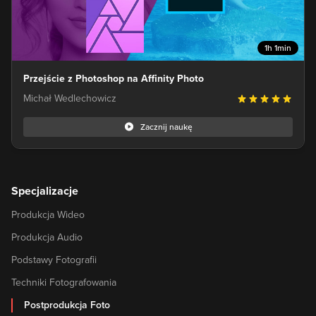
1h 1min
Przejście z Photoshop na Affinity Photo
Michał Wedlechowicz
Zacznij naukę
Specjalizacje
Produkcja Wideo
Produkcja Audio
Podstawy Fotografii
Techniki Fotografowania
Postprodukcja Foto