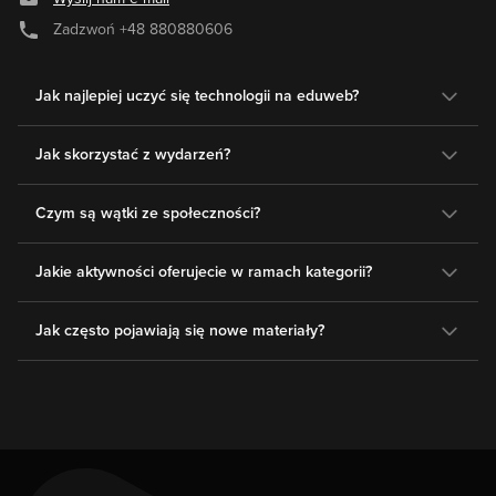
Zadzwoń
+48 880880606
Jak najlepiej uczyć się technologii na eduweb?
Jak skorzystać z wydarzeń?
Czym są wątki ze społeczności?
Jakie aktywności oferujecie w ramach kategorii?
Jak często pojawiają się nowe materiały?