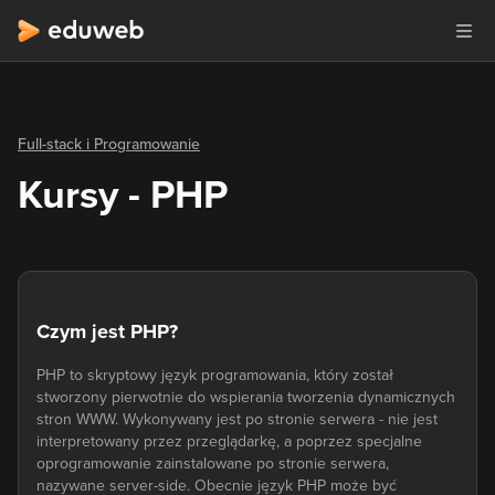
Full-stack i Programowanie
Kursy - PHP
Czym jest PHP?
PHP to skryptowy język programowania, który został
stworzony pierwotnie do wspierania tworzenia dynamicznych
stron WWW. Wykonywany jest po stronie serwera - nie jest
interpretowany przez przeglądarkę, a poprzez specjalne
oprogramowanie zainstalowane po stronie serwera,
nazywane server-side. Obecnie język PHP może być