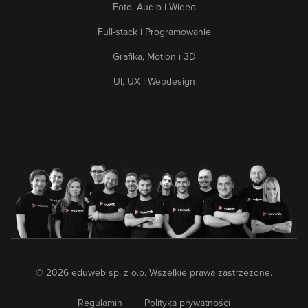
Foto, Audio i Wideo
Full-stack i Programowanie
Grafika, Motion i 3D
UI, UX i Webdesign
© 2026 eduweb sp. z o.o. Wszelkie prawa zastrzeżone.
Regulamin
Polityka prywatności