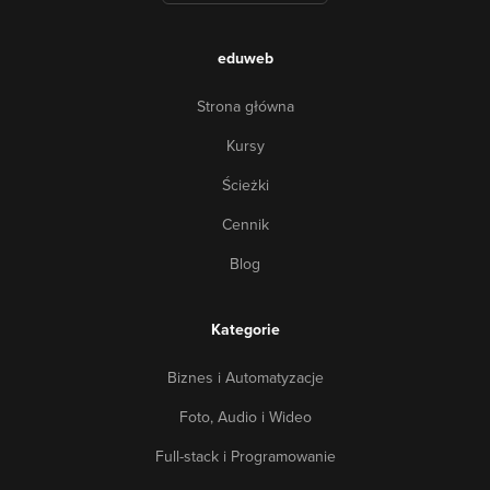
eduweb
Strona główna
Kursy
Ścieżki
Cennik
Blog
Kategorie
Biznes i Automatyzacje
Foto, Audio i Wideo
Full-stack i Programowanie