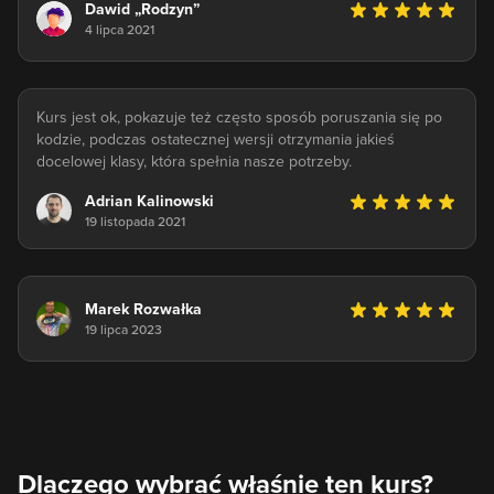
Dawid „Rodzyn”
4 lipca 2021
Kurs jest ok, pokazuje też często sposób poruszania się po
kodzie, podczas ostatecznej wersji otrzymania jakieś
docelowej klasy, która spełnia nasze potrzeby.
Adrian Kalinowski
19 listopada 2021
Marek Rozwałka
19 lipca 2023
Dlaczego wybrać właśnie ten kurs?