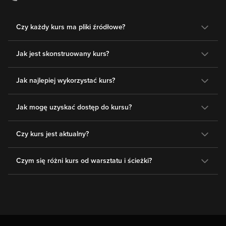
Czy każdy kurs ma pliki źródłowe?
Jak jest skonstruowany kurs?
Jak najlepiej wykorzystać kurs?
Jak mogę uzyskać dostęp do kursu?
Czy kurs jest aktualny?
Czym się różni kurs od warsztatu i ścieżki?