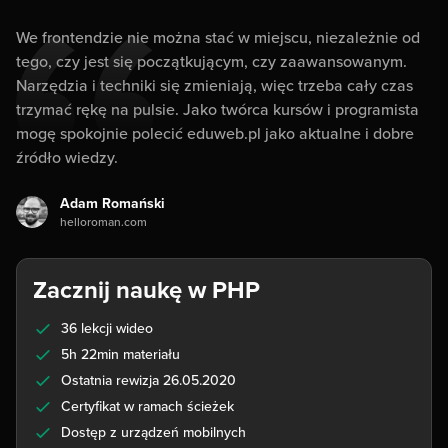
We frontendzie nie można stać w miejscu, niezależnie od
tego, czy jest się początkującym, czy zaawansowanym.
Narzędzia i techniki się zmieniają, więc trzeba cały czas
trzymać rękę na pulsie. Jako twórca kursów i programista
mogę spokojnie polecić eduweb.pl jako aktualne i dobre
źródło wiedzy.
Adam Romański
helloroman.com
Zacznij naukę w PHP
36 lekcji wideo
5h 22min materiału
Ostatnia rewizja 26.05.2020
Certyfikat w ramach ścieżek
Dostęp z urządzeń mobilnych