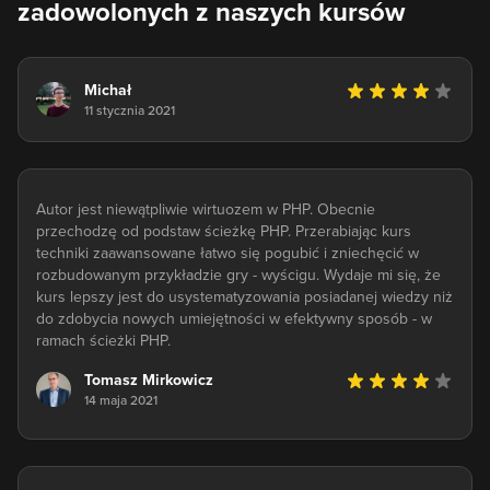
zadowolonych z naszych kursów
Michał
11 stycznia 2021
Autor jest niewątpliwie wirtuozem w PHP. Obecnie
przechodzę od podstaw ścieżkę PHP. Przerabiając kurs
techniki zaawansowane łatwo się pogubić i zniechęcić w
rozbudowanym przykładzie gry - wyścigu. Wydaje mi się, że
kurs lepszy jest do usystematyzowania posiadanej wiedzy niż
do zdobycia nowych umiejętności w efektywny sposób - w
ramach ścieżki PHP.
Tomasz Mirkowicz
14 maja 2021