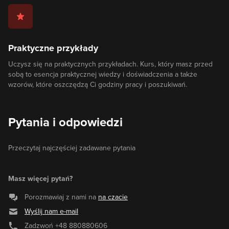
Praktyczne przykłady
Uczysz się na praktycznych przykładach. Kurs, który masz przed
sobą to esencja praktycznej wiedzy i doświadczenia a także
wzorów, które oszczędzą Ci godziny pracy i poszukiwań.
Pytania i odpowiedzi
Przeczytaj najczęściej zadawane pytania
Masz więcej pytań?
Porozmawiaj z nami na
na czacie
Wyślij nam e-mail
Zadzwoń
+48 880880606