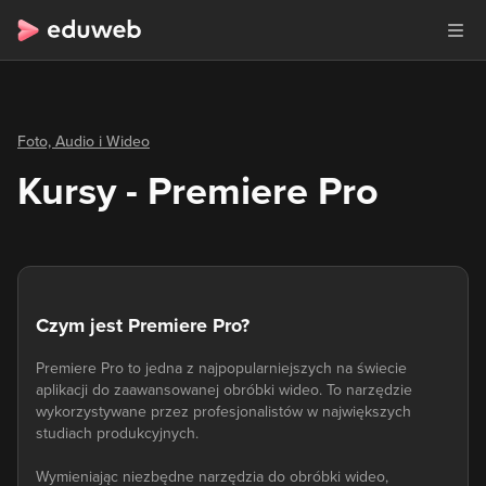
Foto, Audio i Wideo
Kursy - Premiere Pro
Czym jest Premiere Pro?
Premiere Pro to jedna z najpopularniejszych na świecie
aplikacji do zaawansowanej obróbki wideo. To narzędzie
wykorzystywane przez profesjonalistów w największych
studiach produkcyjnych.
Wymieniając niezbędne narzędzia do obróbki wideo,