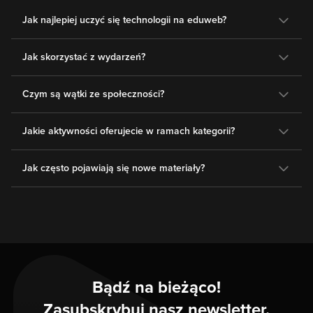
Jak najlepiej uczyć się technologii na eduweb?
Jak skorzystać z wydarzeń?
Czym są wątki ze społeczności?
Jakie aktywności oferujecie w ramach kategorii?
Jak często pojawiają się nowe materiały?
Bądź na bieżąco!
Zasubskrybuj nasz newsletter.