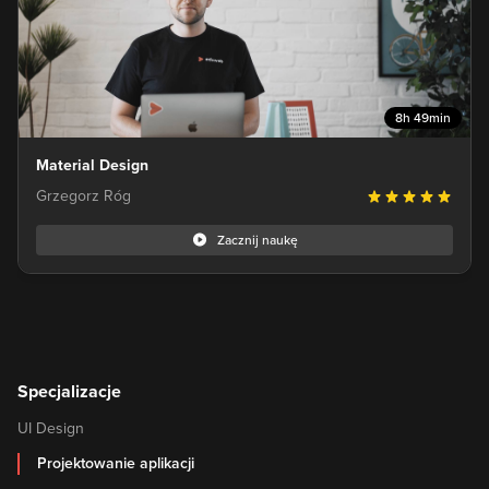
8h 49min
Material Design
Grzegorz Róg
Zacznij naukę
Specjalizacje
UI Design
Projektowanie aplikacji