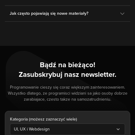
Jak często pojawiają się nowe materiały?
Bądź na bieżąco!
Zasubskrybuj nasz newsletter.
Programowanie cieszy się coraz większym zainteresowaniem.
Wszystko dlatego, ze programisci widziani sa jako osoby dobrze
zarabiajace, czesto takze na samozatrudnieniu.
Kategoria (możesz zaznaczyć wiele)
UI, UX i Webdesign