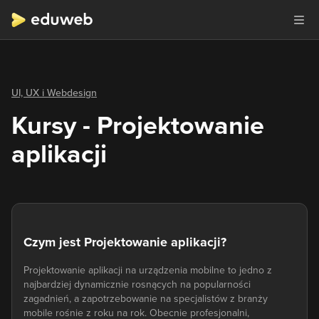
UI, UX i Webdesign
Kursy - Projektowanie
aplikacji
Czym jest Projektowanie aplikacji?
Projektowanie aplikacji na urządzenia mobilne to jedno z
najbardziej dynamicznie rosnących na popularności
zagadnień, a zapotrzebowanie na specjalistów z branży
mobile rośnie z roku na rok. Obecnie profesjonalni,