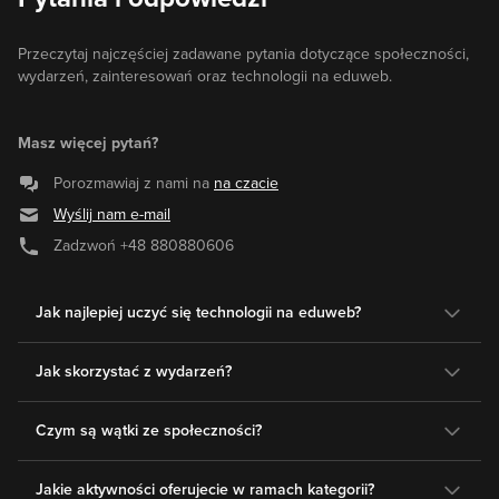
Przeczytaj najczęściej zadawane pytania dotyczące społeczności,
wydarzeń, zainteresowań oraz technologii na eduweb.
Masz więcej pytań?
Porozmawiaj z nami na
na czacie
Wyślij nam e-mail
Zadzwoń
+48 880880606
Jak najlepiej uczyć się technologii na eduweb?
Jak skorzystać z wydarzeń?
Czym są wątki ze społeczności?
Jakie aktywności oferujecie w ramach kategorii?