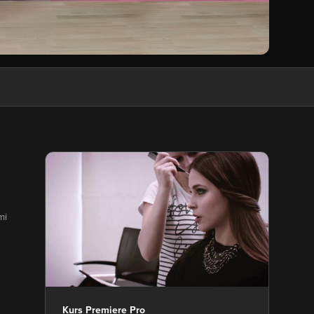
mi
Kurs Premiere Pro