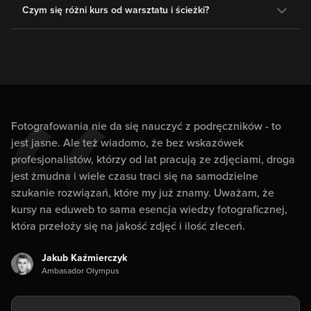
Czym się różni kurs od warsztatu i ścieżki?
Fotografowania nie da się nauczyć z podręczników - to
jest jasne. Ale też wiadomo, że bez wskazówek
profesjonalistów, którzy od lat pracują ze zdjęciami, droga
jest żmudna i wiele czasu traci się na samodzielne
szukanie rozwiązań, które my już znamy. Uważam, że
kursy na eduweb to sama esencja wiedzy fotograficznej,
która przełoży się na jakość zdjęć i ilość zleceń.
Jakub Kaźmierczyk
Ambasador Olympus