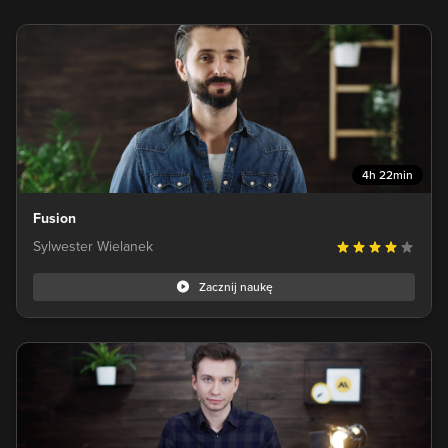
4h 22min
Fusion
Sylwester Wielanek
Zacznij naukę