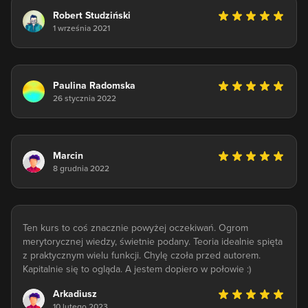
Robert Studziński
1 września 2021
Paulina Radomska
26 stycznia 2022
Marcin
8 grudnia 2022
Ten kurs to coś znacznie powyżej oczekiwań. Ogrom
merytorycznej wiedzy, świetnie podany. Teoria idealnie spięta
z praktycznym wielu funkcji. Chylę czoła przed autorem.
Kapitalnie się to ogląda. A jestem dopiero w połowie :)
Arkadiusz
10 lutego 2023