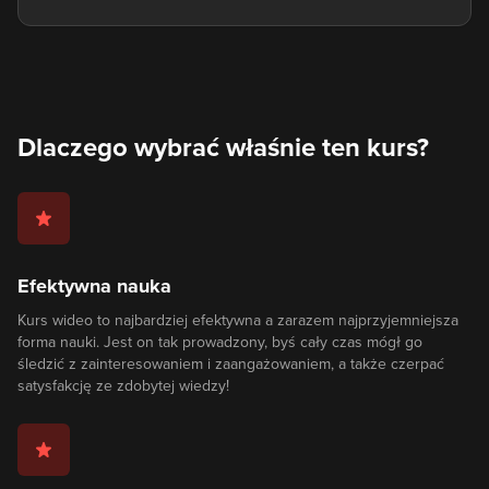
Dlaczego wybrać właśnie ten kurs?
Efektywna nauka
Kurs wideo to najbardziej efektywna a zarazem najprzyjemniejsza
forma nauki. Jest on tak prowadzony, byś cały czas mógł go
śledzić z zainteresowaniem i zaangażowaniem, a także czerpać
satysfakcję ze zdobytej wiedzy!