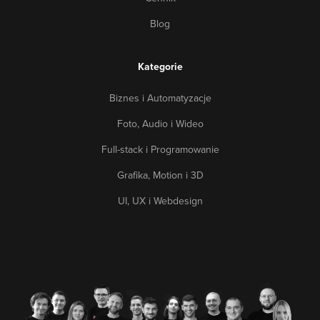
Blog
Kategorie
Biznes i Automatyzacje
Foto, Audio i Wideo
Full-stack i Programowanie
Grafika, Motion i 3D
UI, UX i Webdesign