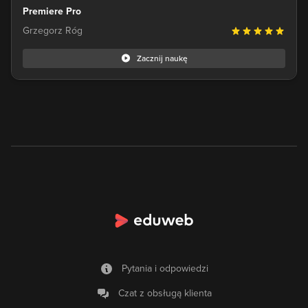
Premiere Pro
Grzegorz Róg
Zacznij naukę
Pytania i odpowiedzi
Czat z obsługą klienta