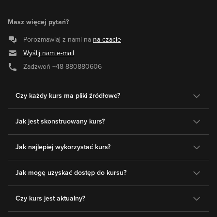
Masz więcej pytań?
Porozmawiaj z nami na
na czacie
Wyślij nam e-mail
Zadzwoń
+48 880880606
Czy każdy kurs ma pliki źródłowe?
Jak jest skonstruowany kurs?
Jak najlepiej wykorzystać kurs?
Jak mogę uzyskać dostęp do kursu?
Czy kurs jest aktualny?