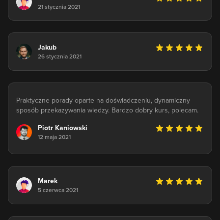
21 stycznia 2021
Jakub
26 stycznia 2021
Praktyczne porady oparte na doświadczeniu, dynamiczny
sposób przekazywania wiedzy. Bardzo dobry kurs, polecam.
Piotr Kaniowski
12 maja 2021
Marek
5 czerwca 2021