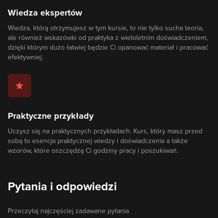
Wiedza ekspertów
Wiedza, którą otrzymujesz w tym kursie, to nie tylko sucha teoria,
ale również wskazówki od praktyka z wieloletnim doświadczeniem,
dzięki którym dużo łatwiej będzie Ci opanować materiał i pracować
efektywniej.
Praktyczne przykłady
Uczysz się na praktycznych przykładach. Kurs, który masz przed
sobą to esencja praktycznej wiedzy i doświadczenia a także
wzorów, które oszczędzą Ci godziny pracy i poszukiwań.
Pytania i odpowiedzi
Przeczytaj najczęściej zadawane pytania