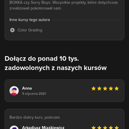
BOKKA czy Sorry Boys. Wszystkie projekty, które dotychczas
zrealizował pokolorował sam.
Inne kursy tego autora
Color Grading
Dołącz do ponad 10 tys.
zadowolonych z naszych kursów
Anna
5 stycznia 2021
Bardzo dobry kurs, polecam.
Arkadiusz Miaśkiewicz