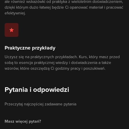
ale również wskazówki od praktyka z wieloletnim doświadczeniem,
dzięki którym dużo łatwiej będzie Ci opanować materiał i pracować
efektywniej.
Praktyczne przykłady
Uczysz się na praktycznych przykładach. Kurs, który masz przed
sobą to esencja praktycznej wiedzy i doświadczenia a także
wzorów, które oszczędzą Ci godziny pracy i poszukiwań.
Pytania i odpowiedzi
Przeczytaj najczęściej zadawane pytania
Masz więcej pytań?