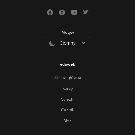
Motyw
Ciemny
eduweb
Strona główna
Kursy
Ścieżki
Cennik
Blog