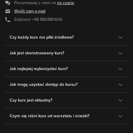
Porozmawiaj z nami na
na czacie
Wyślij nam e-mail
Zadzwoń
+48 880880606
Czy każdy kurs ma pliki źródłowe?
Jak jest skonstruowany kurs?
Jak najlepiej wykorzystać kurs?
Jak mogę uzyskać dostęp do kursu?
Czy kurs jest aktualny?
Czym się różni kurs od warsztatu i ścieżki?