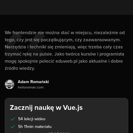
We frontendzie nie można stać w miejscu, niezależnie od
tego, czy jest się początkującym, czy zaawansowanym.
Narzędzia i techniki się zmieniają, więc trzeba cały czas
trzymać rękę na pulsie. Jako twórca kursów i programista
mogę spokojnie polecić eduweb.pl jako aktualne i dobre
źródło wiedzy.
Adam Romański
helloroman.com
Zacznij naukę w Vue.js
54 lekcji wideo
5h 11min materiału