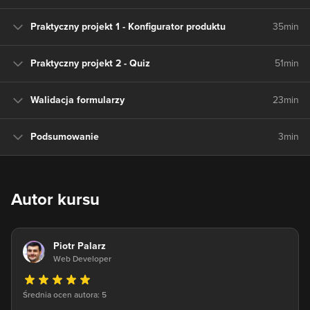
Praktyczny projekt 1 - Konfigurator produktu
35min
Praktyczny projekt 2 - Quiz
51min
Walidacja formularzy
23min
Podsumowanie
3min
Autor kursu
Piotr Palarz
Web Developer
Średnia ocen autora: 5