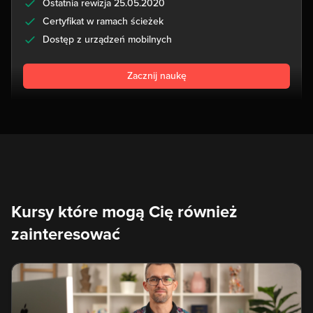
Ostatnia rewizja 25.05.2020
Certyfikat w ramach ścieżek
Dostęp z urządzeń mobilnych
Zacznij naukę
Kursy które mogą Cię również
zainteresować