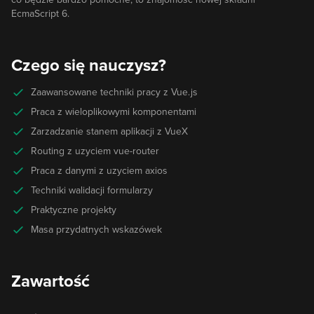
EcmaScript 6.
Czego się nauczysz?
Zaawansowane techniki pracy z Vue.js
Praca z wieloplikowymi komponentami
Zarzadzanie stanem aplikacji z VueX
Routing z uzyciem vue-router
Praca z danymi z uzyciem axios
Techniki walidacji formularzy
Praktyczne projekty
Masa przydatnych wskazówek
Zawartość