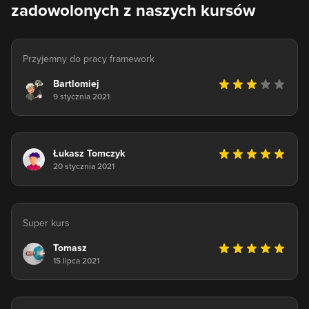
zadowolonych z naszych kursów
Przyjemny do pracy framework
Bartlomiej
9 stycznia 2021
Łukasz Tomczyk
20 stycznia 2021
Super kurs
Tomasz
15 lipca 2021