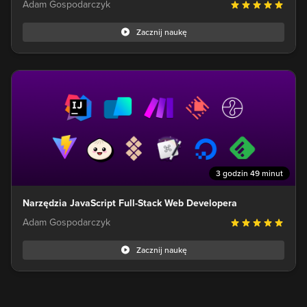
Adam Gospodarczyk
Zacznij naukę
3 godzin 49 minut
Narzędzia JavaScript Full-Stack Web Developera
Adam Gospodarczyk
Zacznij naukę