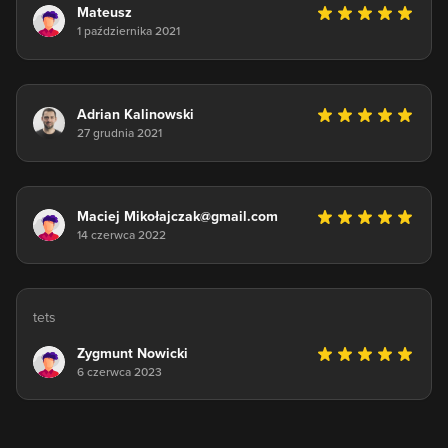
Mateusz
1 października 2021
Adrian Kalinowski
27 grudnia 2021
Maciej Mikołajczak@gmail.com
14 czerwca 2022
tets
Zygmunt Nowicki
6 czerwca 2023