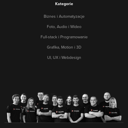
Kategorie
Biznes i Automatyzacje
Foto, Audio i Wideo
Full-stack i Programowanie
Grafika, Motion i 3D
UI, UX i Webdesign