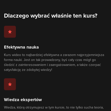
Dlaczego wybrać właśnie ten kurs?
Efektywna nauka
Kurs wideo to najbardziej efektywna a zarazem najprzyjemniejsza
forma nauki. Jest on tak prowadzony, byś cały czas mógł go
śledzić z zainteresowaniem i zaangażowaniem, a także czerpać
satysfakcję ze zdobytej wiedzy!
Wiedza ekspertów
Wiedza, którą otrzymujesz w tym kursie, to nie tylko sucha teoria,