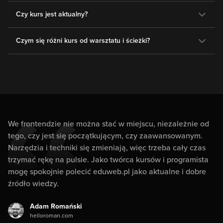
Czy kurs jest aktualny?
Czym się różni kurs od warsztatu i ścieżki?
We frontendzie nie można stać w miejscu, niezależnie od
tego, czy jest się początkującym, czy zaawansowanym.
Narzędzia i techniki się zmieniają, więc trzeba cały czas
trzymać rękę na pulsie. Jako twórca kursów i programista
mogę spokojnie polecić eduweb.pl jako aktualne i dobre
źródło wiedzy.
Adam Romański
helloroman.com