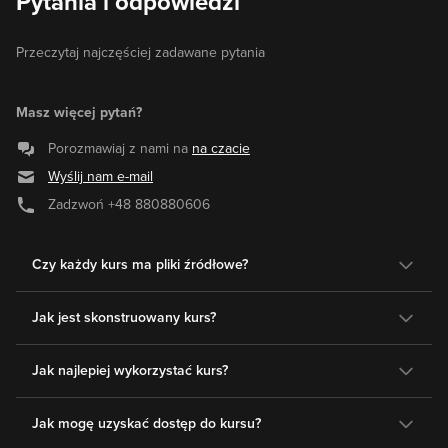
Pytania i odpowiedzi
Przeczytaj najczęściej zadawane pytania
Masz więcej pytań?
Porozmawiaj z nami na
na czacie
Wyślij nam e-mail
Zadzwoń
+48 880880606
Czy każdy kurs ma pliki źródłowe?
Jak jest skonstruowany kurs?
Jak najlepiej wykorzystać kurs?
Jak mogę uzyskać dostęp do kursu?