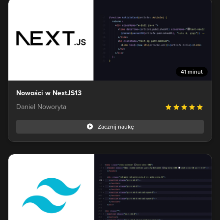
41 minut
Nowości w NextJS13
Daniel Noworyta
Zacznij naukę