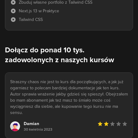
Zbuduj własne portfolio z Tailwind CSS
Next.js 13 w Praktyce
Tailwind CSS
Dołącz do ponad 10 tys.
zadowolonych z naszych kursów
Straszny chaos nie jest to kurs dla początkujących, a jak już
ogarniasz to polecam bardziej dokumentacje jak ten kurs.
Autor sprawia wrażenie jakby gdzieś się spieszył. Obejrzałem
bo mam abonament jak też masz to śmiało może coś
wyciągniesz dla siebie, ale kupowanie tego kursu nie ma
sensu.
Damian
30 kwietnia 2023