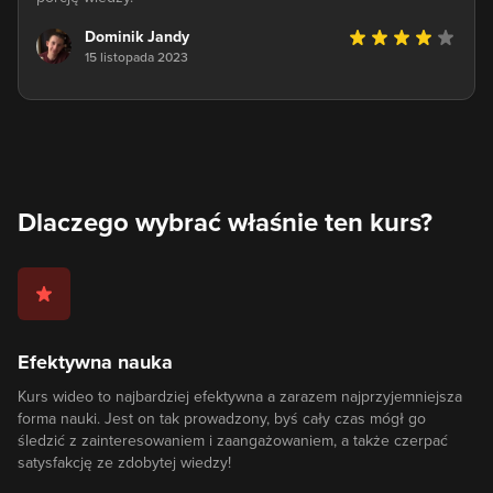
Dominik Jandy
15 listopada 2023
Dlaczego wybrać właśnie ten kurs?
Efektywna nauka
Kurs wideo to najbardziej efektywna a zarazem najprzyjemniejsza
forma nauki. Jest on tak prowadzony, byś cały czas mógł go
śledzić z zainteresowaniem i zaangażowaniem, a także czerpać
satysfakcję ze zdobytej wiedzy!