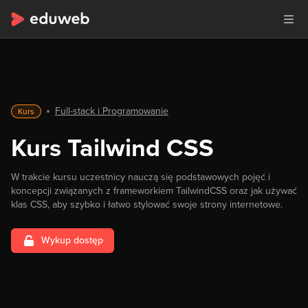
Full-stack i Programowanie
Kurs
Kurs Tailwind CSS
W trakcie kursu uczestnicy nauczą się podstawowych pojęć i
koncepcji związanych z frameworkiem TailwindCSS oraz jak używać
klas CSS, aby szybko i łatwo stylować swoje strony internetowe.
Wykup dostęp