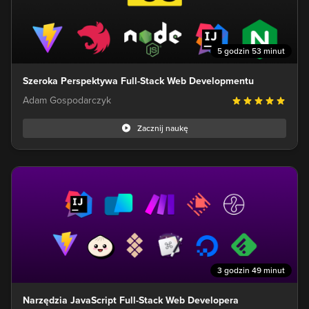
5 godzin 53 minut
Szeroka Perspektywa Full-Stack Web Developmentu
Adam Gospodarczyk
Zacznij naukę
3 godzin 49 minut
Narzędzia JavaScript Full-Stack Web Developera