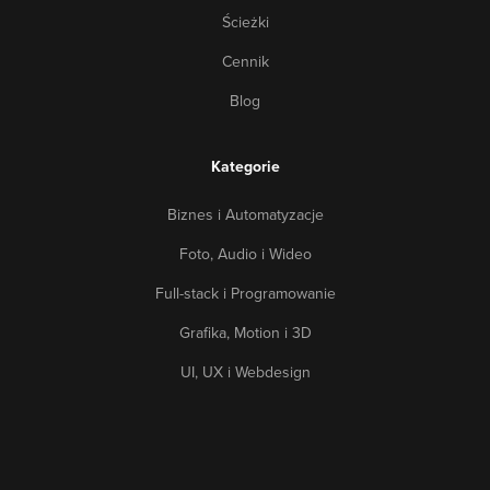
Ścieżki
Cennik
Blog
Kategorie
Biznes i Automatyzacje
Foto, Audio i Wideo
Full-stack i Programowanie
Grafika, Motion i 3D
UI, UX i Webdesign