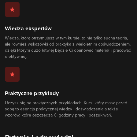
Wiedza ekspertów
Wiedza, którą otrzymujesz w tym kursie, to nie tylko sucha teoria,
ale również wskazówki od praktyka z wieloletnim doświadczeniem,
dzięki którym dużo łatwiej będzie Ci opanować materiał i pracować
efektywniej.
Praktyczne przykłady
Uczysz się na praktycznych przykładach. Kurs, który masz przed
sobą to esencja praktycznej wiedzy i doświadczenia a także
wzorów, które oszczędzą Ci godziny pracy i poszukiwań.