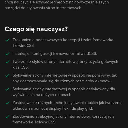
chcą nauczyć się używać jednego z najnowocześniejszych
narzędzi do stylowania stron internetowych.
Czego się nauczysz?
Zrozumienie podstawowych koncepcji i zalet frameworka
TailwindCSS.
Instalacja i konfiguracji frameworka TailwindCSS.
Tworzenie stylów strony internetowej przy użyciu gotowych
klas CSS.
Stylowanie strony internetowej w sposób responsywny, tak
aby dostosowywała się do różnych rozmiarów ekranów.
Stylowanie strony internetowej w sposób dedykowany dla
wyświetlania na dużych ekranach.
Zastosowanie różnych technik stylowania, takich jak tworzenie
układów za pomocą display flex i display grid.
Zbudowanie atrakcyjnej strony internetowej, korzystając z
frameworka TailwindCSS.