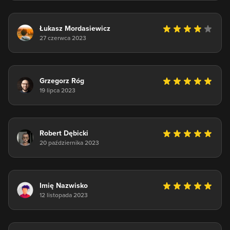
Łukasz Mordasiewicz
27 czerwca 2023
Grzegorz Róg
19 lipca 2023
Robert Dębicki
20 października 2023
Imię Nazwisko
12 listopada 2023