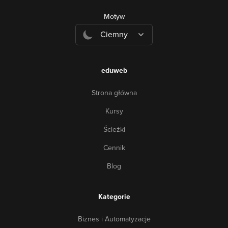
Motyw
Ciemny
eduweb
Strona główna
Kursy
Ścieżki
Cennik
Blog
Kategorie
Biznes i Automatyzacje