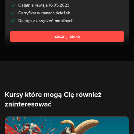
Ostatnia rewizja 16.05.2023
Certyfikat w ramach ścieżek
Dostęp z urządzeń mobilnych
Zacznij naukę
Kursy które mogą Cię również
zainteresować