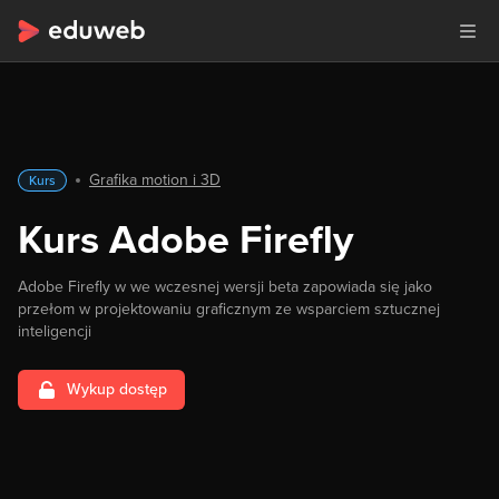
Grafika motion i 3D
Kurs
Kurs Adobe Firefly
Adobe Firefly w we wczesnej wersji beta zapowiada się jako
przełom w projektowaniu graficznym ze wsparciem sztucznej
inteligencji
Wykup dostęp