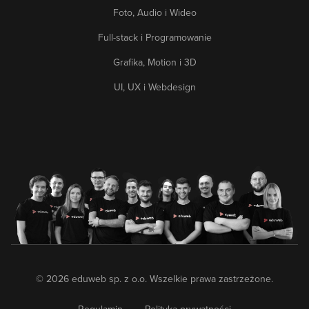
Foto, Audio i Wideo
Full-stack i Programowanie
Grafika, Motion i 3D
UI, UX i Webdesign
© 2026 eduweb sp. z o.o. Wszelkie prawa zastrzeżone.