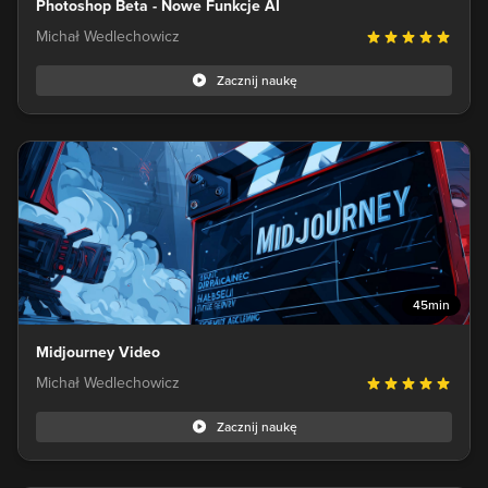
Photoshop Beta - Nowe Funkcje AI
Michał Wedlechowicz
Zacznij naukę
45min
Midjourney Video
Michał Wedlechowicz
Zacznij naukę