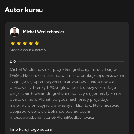
Autor kursu
Michał Wedlechowicz
Średnia ocen autora: 5
Bio
Michał Wedlechowicz - projektant graficzny - urodził się w
1989 r. Na co dzień pracuje w firmie produkującej opakowania
i zajmuje się opracowywaniem artworków i nadruków dla
opakowań z branży FMCG (głównie art. spożywcze). Jego
pasja i zamiłowanie do grafiki nie kończy się jednak tylko na
opakowaniach. Michał, po godzinach pracy projektuje
materiały promocyjne dla własnych klientów, które możecie
obejrzeć w serwisie Behance pod adresem
https://www.behance.net/MichalWedlechowicz
Inne kursy tego autora