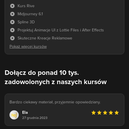
Kurs Rive
Midjourney 6.1
Spline 3D
Projektuj Animacje UI z Lottie Files i After Effects
Skuteczne Kreacje Reklamowe
Dołącz do ponad 10 tys.
zadowolonych z naszych kursów
Bardzo ciekawy materiał, przyjemnie opowiedziany.
Ela
27 grudnia 2023