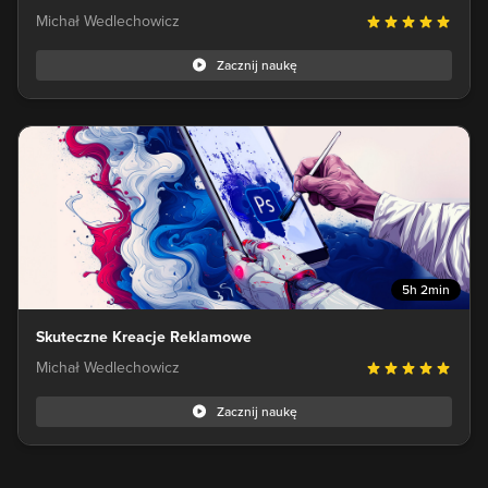
Michał Wedlechowicz
Zacznij naukę
5h 2min
Skuteczne Kreacje Reklamowe
Michał Wedlechowicz
Zacznij naukę