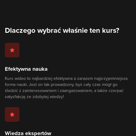
Dlaczego wybrać właśnie ten kurs?
Efektywna nauka
Kurs wideo to najbardziej efektywna a zarazem najprzyjemniejsza
forma nauki. Jest on tak prowadzony, byś cały czas mógł go
śledzić z zainteresowaniem i zaangażowaniem, a także czerpać
satysfakcję ze zdobytej wiedzy!
Wiedza ekspertów