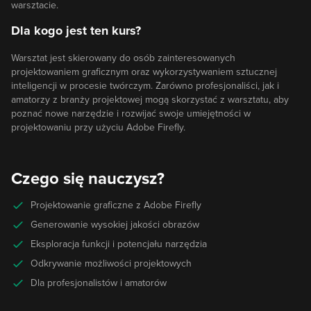
warsztacie.
Dla kogo jest ten kurs?
Warsztat jest skierowany do osób zainteresowanych
projektowaniem graficznym oraz wykorzystywaniem sztucznej
inteligencji w procesie twórczym. Zarówno profesjonaliści, jak i
amatorzy z branży projektowej mogą skorzystać z warsztatu, aby
poznać nowe narzędzie i rozwijać swoje umiejętności w
projektowaniu przy użyciu Adobe Firefly.
Czego się nauczysz?
Projektowanie graficzne z Adobe Firefly
Generowanie wysokiej jakości obrazów
Eksploracja funkcji i potencjału narzędzia
Odkrywanie możliwości projektowych
Dla profesjonalistów i amatorów