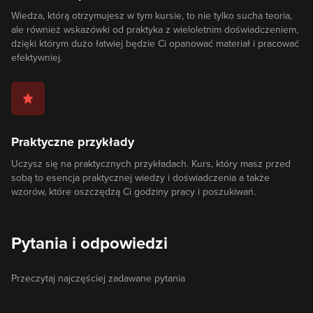
Wiedza, którą otrzymujesz w tym kursie, to nie tylko sucha teoria,
ale również wskazówki od praktyka z wieloletnim doświadczeniem,
dzięki którym dużo łatwiej będzie Ci opanować materiał i pracować
efektywniej.
Praktyczne przykłady
Uczysz się na praktycznych przykładach. Kurs, który masz przed
sobą to esencja praktycznej wiedzy i doświadczenia a także
wzorów, które oszczędzą Ci godziny pracy i poszukiwań.
Pytania i odpowiedzi
Przeczytaj najczęściej zadawane pytania