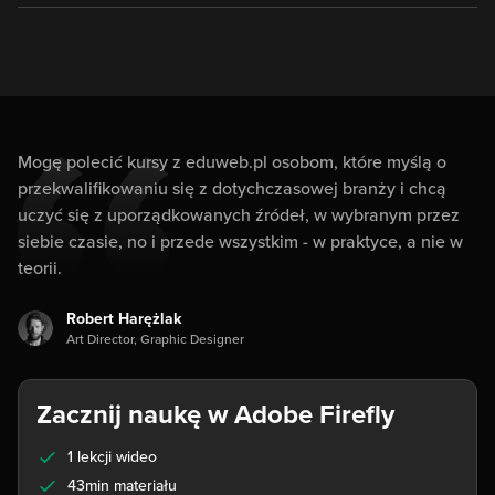
Mogę polecić kursy z eduweb.pl osobom, które myślą o
przekwalifikowaniu się z dotychczasowej branży i chcą
uczyć się z uporządkowanych źródeł, w wybranym przez
siebie czasie, no i przede wszystkim - w praktyce, a nie w
teorii.
Robert Harężlak
Art Director, Graphic Designer
Zacznij naukę w Adobe Firefly
1 lekcji wideo
43min materiału