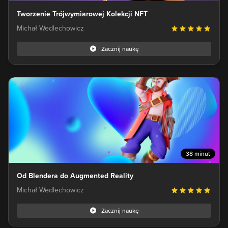
Tworzenie Trójwymiarowej Kolekcji NFT
Michał Wedlechowicz
Zacznij naukę
38 minut
Od Blendera do Augmented Reality
Michał Wedlechowicz
Zacznij naukę