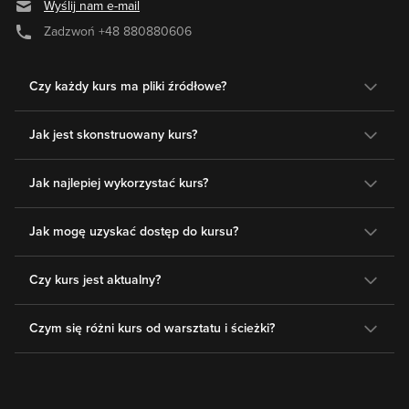
Wyślij nam e-mail
Zadzwoń
+48 880880606
Czy każdy kurs ma pliki źródłowe?
Jak jest skonstruowany kurs?
Jak najlepiej wykorzystać kurs?
Jak mogę uzyskać dostęp do kursu?
Czy kurs jest aktualny?
Czym się różni kurs od warsztatu i ścieżki?