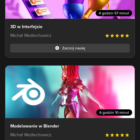
4 godzin 57 minut
3D w Interfejsie
Michał Wedlechowicz
Zacznij naukę
6 godzin 10 minut
Modelowanie w Blender
Michał Wedlechowicz