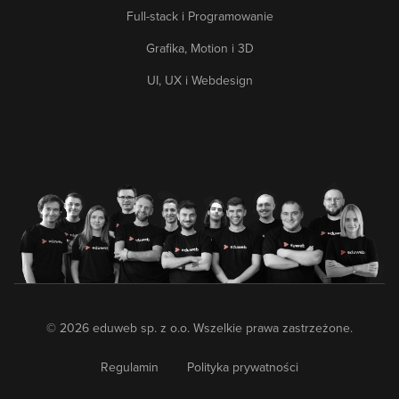
Full-stack i Programowanie
Grafika, Motion i 3D
UI, UX i Webdesign
© 2026 eduweb sp. z o.o. Wszelkie prawa zastrzeżone.
Regulamin
Polityka prywatności