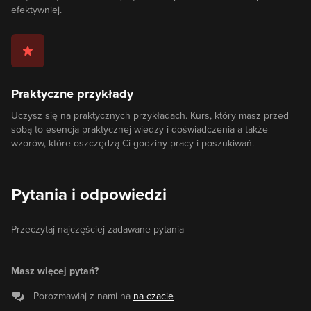
efektywniej.
Praktyczne przykłady
Uczysz się na praktycznych przykładach. Kurs, który masz przed
sobą to esencja praktycznej wiedzy i doświadczenia a także
wzorów, które oszczędzą Ci godziny pracy i poszukiwań.
Pytania i odpowiedzi
Przeczytaj najczęściej zadawane pytania
Masz więcej pytań?
Porozmawiaj z nami na
na czacie