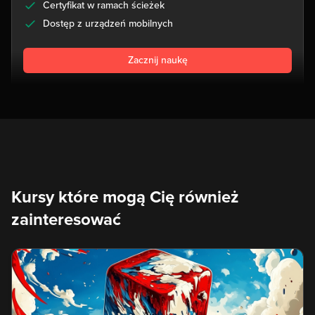
Certyfikat w ramach ścieżek
Dostęp z urządzeń mobilnych
Zacznij naukę
Kursy które mogą Cię również
zainteresować