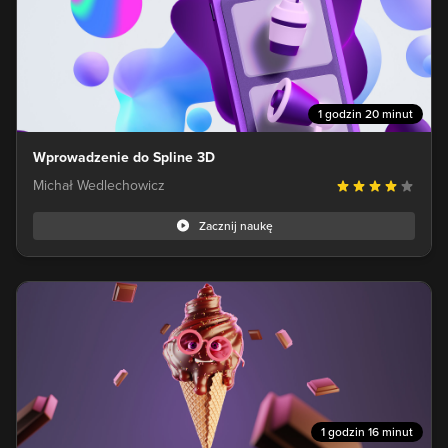
1 godzin 20 minut
Wprowadzenie do Spline 3D
Michał Wedlechowicz
Zacznij naukę
1 godzin 16 minut