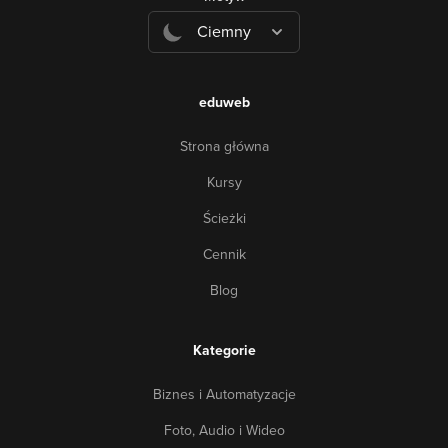
Ciemny
eduweb
Strona główna
Kursy
Ścieżki
Cennik
Blog
Kategorie
Biznes i Automatyzacje
Foto, Audio i Wideo