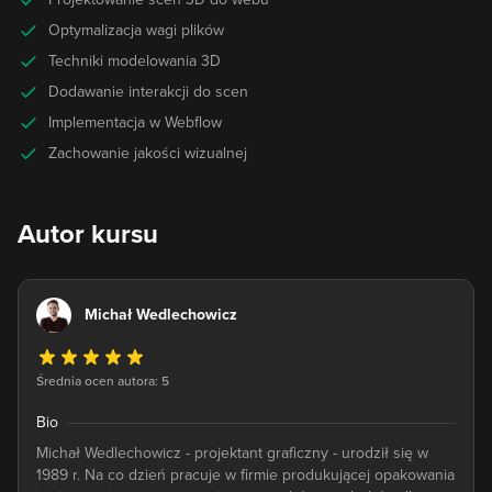
Optymalizacja wagi plików
Techniki modelowania 3D
Dodawanie interakcji do scen
Implementacja w Webflow
Zachowanie jakości wizualnej
Autor kursu
Michał Wedlechowicz
Średnia ocen autora: 5
Bio
Michał Wedlechowicz - projektant graficzny - urodził się w
1989 r. Na co dzień pracuje w firmie produkującej opakowania