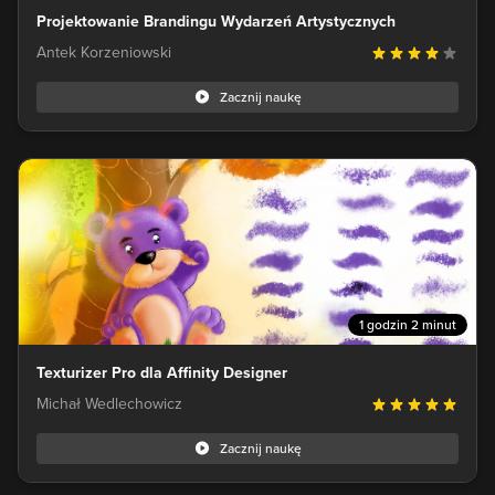
Projektowanie Brandingu Wydarzeń Artystycznych
Antek Korzeniowski
Zacznij naukę
1 godzin 2 minut
Texturizer Pro dla Affinity Designer
Michał Wedlechowicz
Zacznij naukę