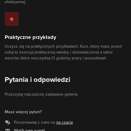
efektywniej.
Praktyczne przykłady
Uczysz się na praktycznych przykładach. Kurs, który masz przed
sobą to esencja praktycznej wiedzy i doświadczenia a także
wzorów, które oszczędzą Ci godziny pracy i poszukiwań.
Pytania i odpowiedzi
Przeczytaj najczęściej zadawane pytania
Masz więcej pytań?
Porozmawiaj z nami na
na czacie
Wyślij nam e-mail