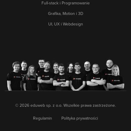
Full-stack i Programowanie
Grafika, Motion i 3D
UI, UX i Webdesign
© 2026 eduweb sp. z o.o. Wszelkie prawa zastrzeżone.
Regulamin
Polityka prywatności