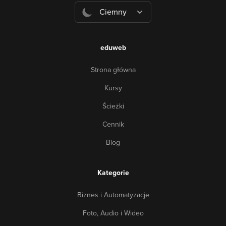
Ciemny
eduweb
Strona główna
Kursy
Ścieżki
Cennik
Blog
Kategorie
Biznes i Automatyzacje
Foto, Audio i Wideo