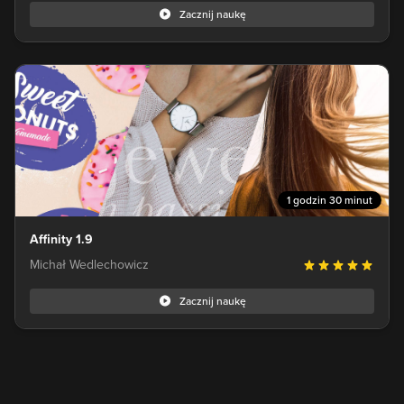
Zacznij naukę
1 godzin 30 minut
Affinity 1.9
Michał Wedlechowicz
Zacznij naukę