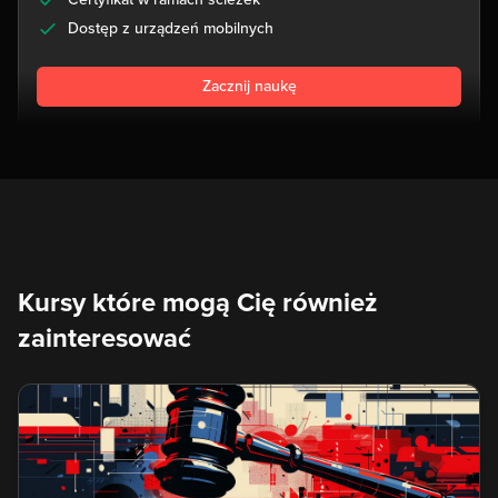
Dostęp z urządzeń mobilnych
Zacznij naukę
Kursy które mogą Cię również
zainteresować