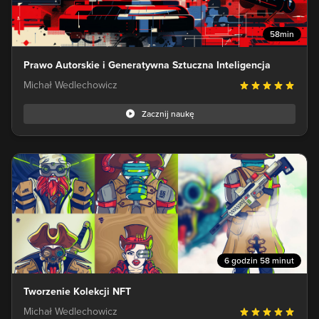
58min
Prawo Autorskie i Generatywna Sztuczna Inteligencja
Michał Wedlechowicz
Zacznij naukę
6 godzin 58 minut
Tworzenie Kolekcji NFT
Michał Wedlechowicz