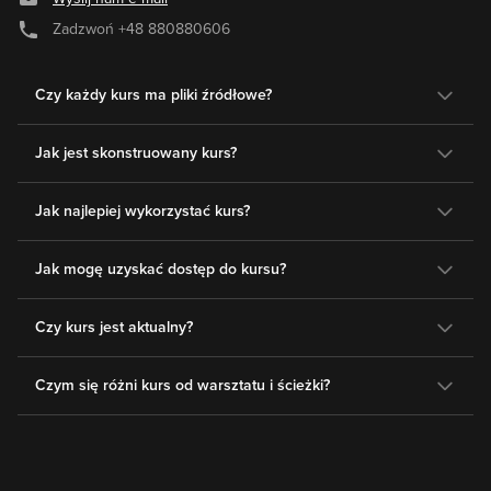
Zadzwoń
+48 880880606
Czy każdy kurs ma pliki źródłowe?
Jak jest skonstruowany kurs?
Jak najlepiej wykorzystać kurs?
Jak mogę uzyskać dostęp do kursu?
Czy kurs jest aktualny?
Czym się różni kurs od warsztatu i ścieżki?