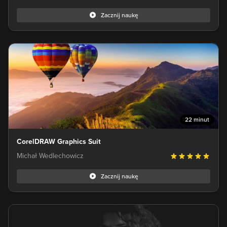
Zacznij naukę
22 minut
CorelDRAW Graphics Suit
Michał Wedlechowicz
Zacznij naukę