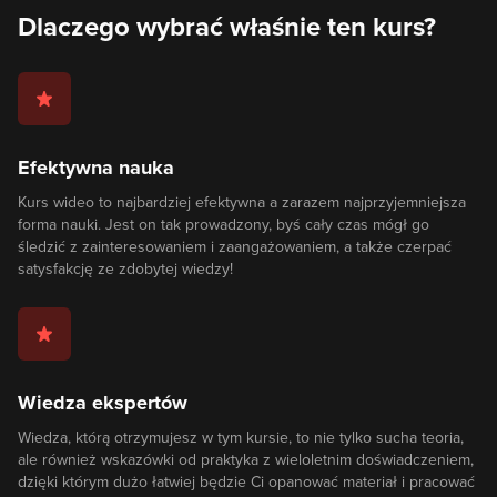
Dlaczego wybrać właśnie ten kurs?
Efektywna nauka
Kurs wideo to najbardziej efektywna a zarazem najprzyjemniejsza
forma nauki. Jest on tak prowadzony, byś cały czas mógł go
śledzić z zainteresowaniem i zaangażowaniem, a także czerpać
satysfakcję ze zdobytej wiedzy!
Wiedza ekspertów
Wiedza, którą otrzymujesz w tym kursie, to nie tylko sucha teoria,
ale również wskazówki od praktyka z wieloletnim doświadczeniem,
dzięki którym dużo łatwiej będzie Ci opanować materiał i pracować