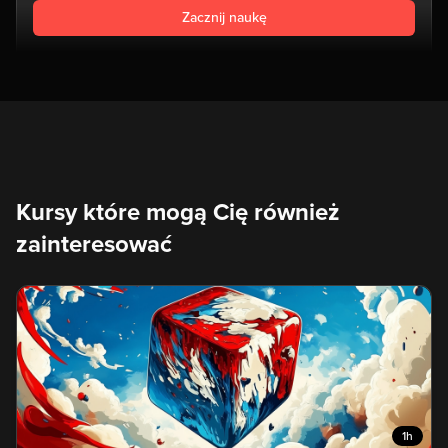
Zacznij naukę
Kursy które mogą Cię również
zainteresować
1h