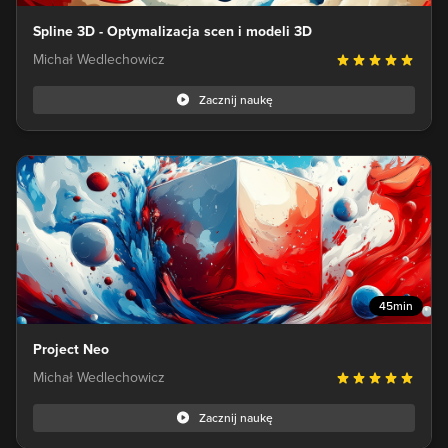
Spline 3D - Optymalizacja scen i modeli 3D
Michał Wedlechowicz
Zacznij naukę
45min
Project Neo
Michał Wedlechowicz
Zacznij naukę