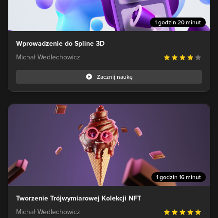
1 godzin 20 minut
Wprowadzenie do Spline 3D
Michał Wedlechowicz
Zacznij naukę
1 godzin 16 minut
Tworzenie Trójwymiarowej Kolekcji NFT
Michał Wedlechowicz