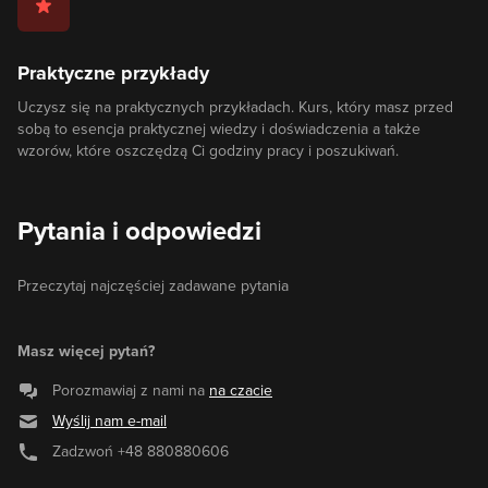
Praktyczne przykłady
Uczysz się na praktycznych przykładach. Kurs, który masz przed
sobą to esencja praktycznej wiedzy i doświadczenia a także
wzorów, które oszczędzą Ci godziny pracy i poszukiwań.
Pytania i odpowiedzi
Przeczytaj najczęściej zadawane pytania
Masz więcej pytań?
Porozmawiaj z nami na
na czacie
Wyślij nam e-mail
Zadzwoń
+48 880880606