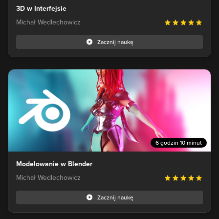
3D w Interfejsie
Michał Wedlechowicz
Zacznij naukę
6 godzin 10 minut
Modelowanie w Blender
Michał Wedlechowicz
Zacznij naukę