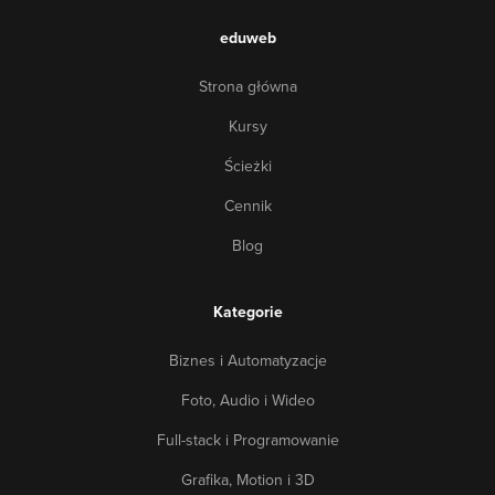
eduweb
Strona główna
Kursy
Ścieżki
Cennik
Blog
Kategorie
Biznes i Automatyzacje
Foto, Audio i Wideo
Full-stack i Programowanie
Grafika, Motion i 3D