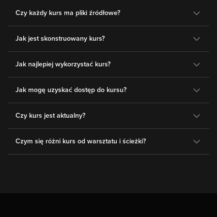
Czy każdy kurs ma pliki źródłowe?
Jak jest skonstruowany kurs?
Jak najlepiej wykorzystać kurs?
Jak mogę uzyskać dostęp do kursu?
Czy kurs jest aktualny?
Czym się różni kurs od warsztatu i ścieżki?