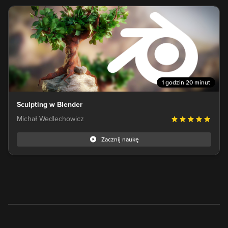
1 godzin 20 minut
Sculpting w Blender
Michał Wedlechowicz
Zacznij naukę