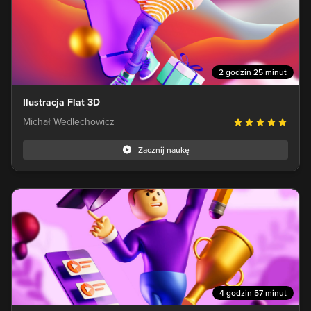
2 godzin 25 minut
Ilustracja Flat 3D
Michał Wedlechowicz
Zacznij naukę
4 godzin 57 minut