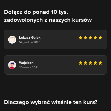
Dołącz do ponad 10 tys.
zadowolonych z naszych kursów
Łukasz Gajek
14 grudnia 2020
Wojciech
20 marca 2021
Dlaczego wybrać właśnie ten kurs?