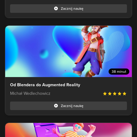
Zacznij naukę
38 minut
Od Blendera do Augmented Reality
Michał Wedlechowicz
Zacznij naukę