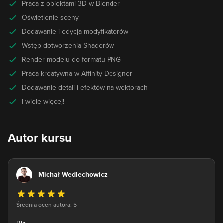
Praca z obiektami 3D w Blender
Oświetlenie sceny
Dodawanie i edycja modyfikatorów
Wstęp dotworzenia Shaderów
Render modelu do formatu PNG
Praca kreatywna w Affinity Designer
Dodawanie detali i efektów na wektorach
I wiele więcej!
Autor kursu
Michał Wedlechowicz
Średnia ocen autora: 5