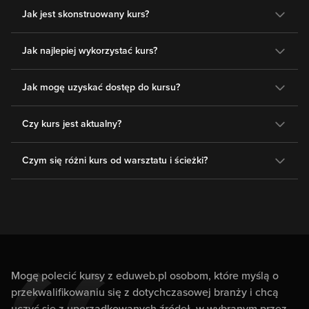
Jak jest skonstruowany kurs?
Jak najlepiej wykorzystać kurs?
Jak mogę uzyskać dostęp do kursu?
Czy kurs jest aktualny?
Czym się różni kurs od warsztatu i ścieżki?
Mogę polecić kursy z eduweb.pl osobom, które myślą o
przekwalifikowaniu się z dotychczasowej branży i chcą