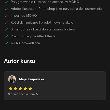
Przygotowanie ilustracji do animacji w MOHO
Adobe Illustrator i Photoshop jako narzędzia do ilustrowania
Import do MOHO
Kości dynamiczne i predefiniowane akcje
Smart Bones - kości do sterowania Rigiem.
Postprodukcja w After Effects
Q&A z prowadząca.
Autor kursu
Maja Krajewska
Średnia ocen autora: 5