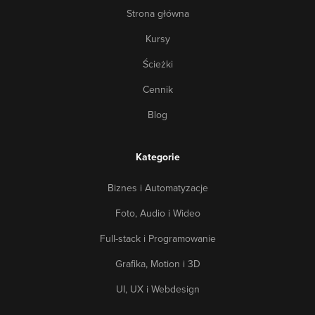
Strona główna
Kursy
Ścieżki
Cennik
Blog
Kategorie
Biznes i Automatyzacje
Foto, Audio i Wideo
Full-stack i Programowanie
Grafika, Motion i 3D
UI, UX i Webdesign