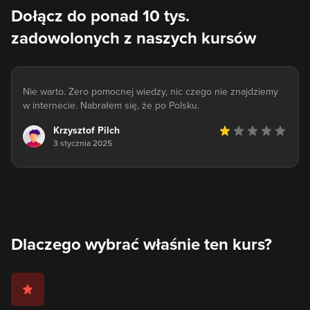
Dołącz do ponad 10 tys.
zadowolonych z naszych kursów
Nie warto. Zero pomocnej wiedzy, nic czego nie znajdziemy
w internecie. Nabrałem się, że po Polsku.
Krzysztof Pilch
3 stycznia 2025
Dlaczego wybrać właśnie ten kurs?