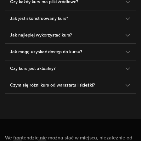
Czy każdy kurs ma pliki źródłowe?
Jak jest skonstruowany kurs?
Jak najlepiej wykorzystać kurs?
Jak mogę uzyskać dostęp do kursu?
Czy kurs jest aktualny?
Czym się różni kurs od warsztatu i ścieżki?
We frontendzie nie można stać w miejscu, niezależnie od