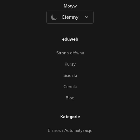
Motyw
Ciemny
eduweb
Strona główna
Kursy
Ścieżki
Cennik
Blog
Kategorie
Biznes i Automatyzacje