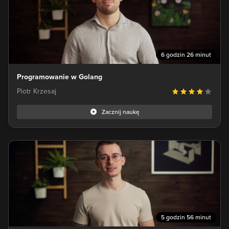
6 godzin 26 minut
Programowanie w Golang
Piotr Krzesaj
Zacznij naukę
5 godzin 56 minut