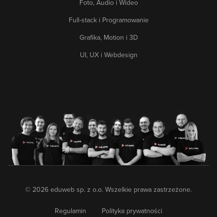
Foto, Audio i Wideo
Full-stack i Programowanie
Grafika, Motion i 3D
UI, UX i Webdesign
© 2026 eduweb sp. z o.o. Wszelkie prawa zastrzeżone.
Regulamin
Polityka prywatności