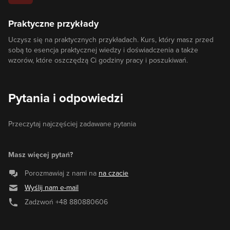
Praktyczne przykłady
Uczysz się na praktycznych przykładach. Kurs, który masz przed
sobą to esencja praktycznej wiedzy i doświadczenia a także
wzorów, które oszczędzą Ci godziny pracy i poszukiwań.
Pytania i odpowiedzi
Przeczytaj najczęściej zadawane pytania
Masz więcej pytań?
Porozmawiaj z nami na
na czacie
Wyślij nam e-mail
Zadzwoń
+48 880880606