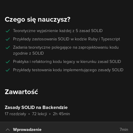
Czego się nauczysz?
Teoretyczne wyjaśnienie każdej z 5 zasad SOLID
Przykłady zastosowania SOLID w kodzie Ruby i Typescript
Zadania teoretyczne polegające na zaprojektowaniu kodu
zgodnie z SOLID
Praktyka i refaktoring kodu legacy w kierunku zasad SOLID
Przykłady testowania kodu implementującego zasady SOLID
Zawartość
Zasady SOLID na Backendzie
17 rozdziały
72 lekcji
2h 45min
Wprowadzenie
7min