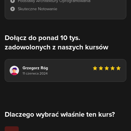
Podstawy Architektury Oprogramowania
Skuteczne Notowanie
Dołącz do ponad 10 tys.
zadowolonych z naszych kursów
Grzegorz Róg
11 czerwca 2024
Dlaczego wybrać właśnie ten kurs?