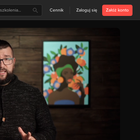
Cennik
Zaloguj się
Załóż konto