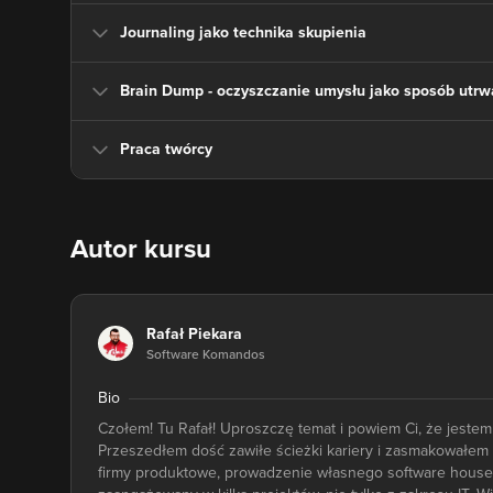
Journaling jako technika skupienia
Brain Dump - oczyszczanie umysłu jako sposób utrw
Praca twórcy
Autor kursu
Rafał Piekara
Software Komandos
Bio
Czołem! Tu Rafał! Uproszczę temat i powiem Ci, że jestem 
Przeszedłem dość zawiłe ścieżki kariery i zasmakowałem wi
firmy produktowe, prowadzenie własnego software house'