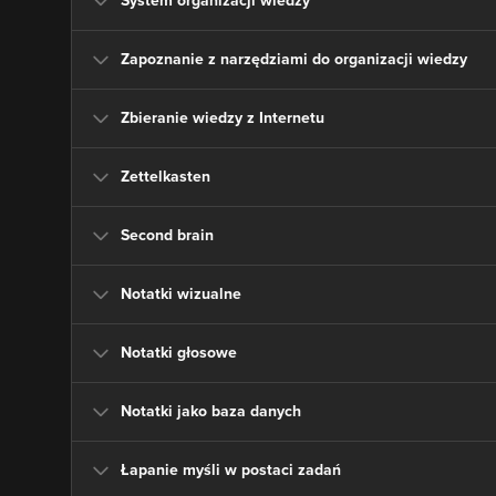
System organizacji wiedzy
Zapoznanie z narzędziami do organizacji wiedzy
Zbieranie wiedzy z Internetu
Zettelkasten
Second brain
Notatki wizualne
Notatki głosowe
Notatki jako baza danych
Łapanie myśli w postaci zadań