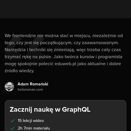
We frontendzie nie można stać w miejscu, niezależnie od
tego, czy jest się początkującym, czy zaawansowanym.
Narzędzia i techniki się zmieniają, więc trzeba cały czas
trzymać rękę na pulsie. Jako twórca kursów i programista
mogę spokojnie polecić eduweb.pl jako aktualne i dobre
źródło wiedzy.
Adam Romański
helloroman.com
Zacznij naukę w GraphQL
15 lekcji wideo
2h 7min materiału