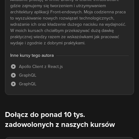
gdzie zajmujemy się tworzeniem i utrzymywaniem
architektury aplikacji Front-endowych. Moja codzienna praca
to wyszukiwanie nowych rozwiązań technologicznych,
wdrażanie ich oraz kładzenie dużego nacisku na wydajność.
W moich kursach chciałbym przekazywać dużą dawkę
praktycznej wiedzy razem ze wskazówkami jak pracować
wydaje i zgodnie z dobrymi praktykami.
Inne kursy tego autora
Apollo Client z React.js
GraphQL
GraphQL
Dołącz do ponad 10 tys.
zadowolonych z naszych kursów