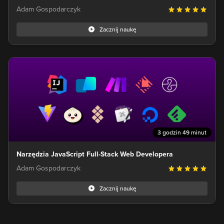
Adam Gospodarczyk
Zacznij naukę
3 godzin 49 minut
Narzędzia JavaScript Full-Stack Web Developera
Adam Gospodarczyk
Zacznij naukę