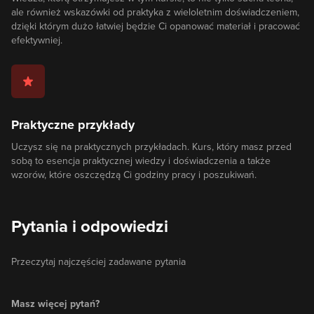
ale również wskazówki od praktyka z wieloletnim doświadczeniem,
dzięki którym dużo łatwiej będzie Ci opanować materiał i pracować
efektywniej.
Praktyczne przykłady
Uczysz się na praktycznych przykładach. Kurs, który masz przed
sobą to esencja praktycznej wiedzy i doświadczenia a także
wzorów, które oszczędzą Ci godziny pracy i poszukiwań.
Pytania i odpowiedzi
Przeczytaj najczęściej zadawane pytania
Masz więcej pytań?