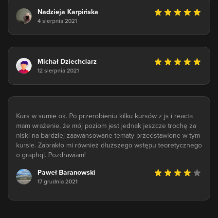
Nadzieja Karpińska
4 sierpnia 2021
Michał Dziechciarz
12 sierpnia 2021
Kurs w sumie ok. Po przerobieniu kilku kursów z js i reacta
mam wrażenie, że mój poziom jest jednak jeszcze trochę za
niski na bardziej zaawansowane tematy przedstawione w tym
kursie. Zabrakło mi również dłuższego wstępu teoretycznego
o graphql. Pozdrawiam!
Paweł Baranowski
17 grudnia 2021