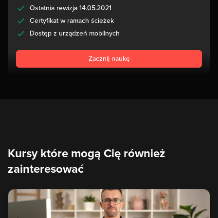
Ostatnia rewizja 14.05.2021
Certyfikat w ramach ścieżek
Dostęp z urządzeń mobilnych
Zacznij naukę
Kursy które mogą Cię również
zainteresować