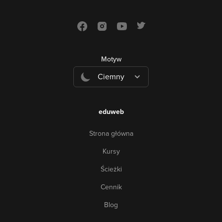
Motyw
Ciemny
eduweb
Strona główna
Kursy
Ścieżki
Cennik
Blog