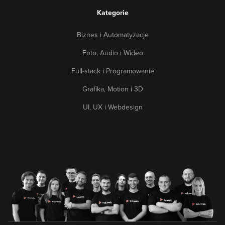
Kategorie
Biznes i Automatyzacje
Foto, Audio i Wideo
Full-stack i Programowanie
Grafika, Motion i 3D
UI, UX i Webdesign