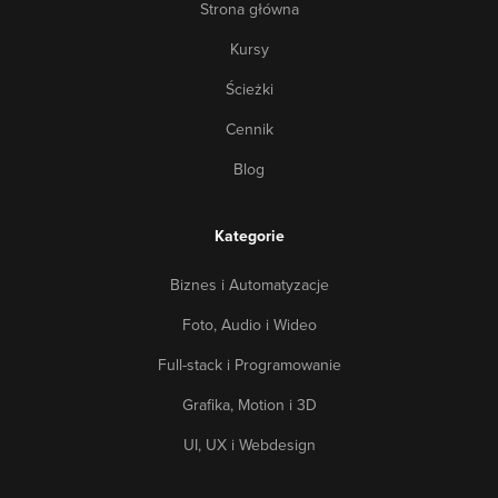
Strona główna
Kursy
Ścieżki
Cennik
Blog
Kategorie
Biznes i Automatyzacje
Foto, Audio i Wideo
Full-stack i Programowanie
Grafika, Motion i 3D
UI, UX i Webdesign