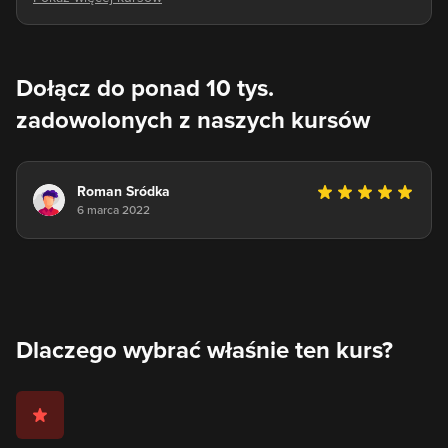
Dołącz do ponad 10 tys.
zadowolonych z naszych kursów
Roman Sródka
6 marca 2022
Dlaczego wybrać właśnie ten kurs?