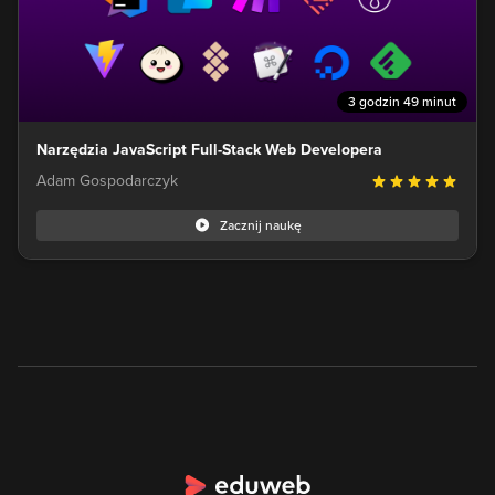
3 godzin 49 minut
Narzędzia JavaScript Full-Stack Web Developera
Adam Gospodarczyk
Zacznij naukę