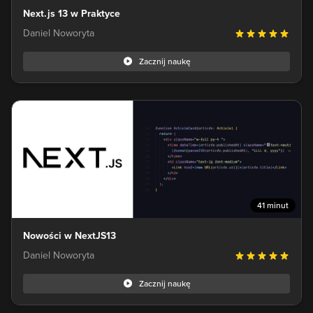
Next.js 13 w Praktyce
Daniel Noworyta
Zacznij naukę
41 minut
Nowości w NextJS13
Daniel Noworyta
Zacznij naukę