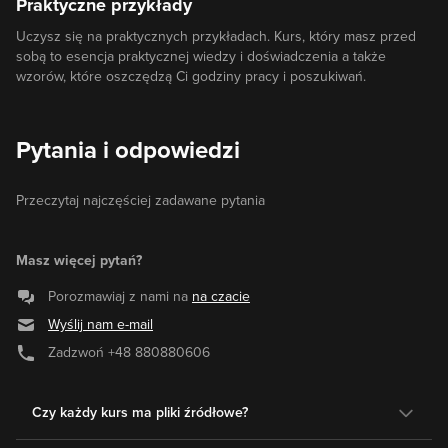
Praktyczne przykłady
Uczysz się na praktycznych przykładach. Kurs, który masz przed
sobą to esencja praktycznej wiedzy i doświadczenia a także
wzorów, które oszczędzą Ci godziny pracy i poszukiwań.
Pytania i odpowiedzi
Przeczytaj najczęściej zadawane pytania
Masz więcej pytań?
Porozmawiaj z nami na
na czacie
Wyślij nam e-mail
Zadzwoń
+48 880880606
Czy każdy kurs ma pliki źródłowe?