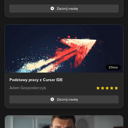
Zacznij naukę
37min
Podstawy pracy z Cursor IDE
Adam Gospodarczyk
Zacznij naukę