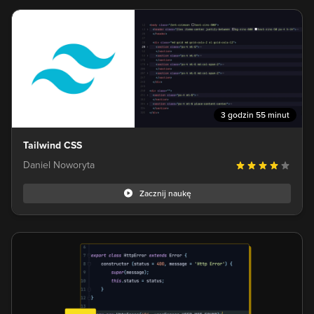
3 godzin 55 minut
Tailwind CSS
Daniel Noworyta
Zacznij naukę