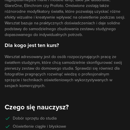
GlareOne, Elinchrom czy Profoto. Omówione zostają także
różnorodne modyfikatory światła, które pozwalają uzyskać różne
efekty wizualne i kreatywnie wpływać na oświetlenie podczas sesji.
Warsztat bazuje na praktycznych doświadczeniach i daje solidne
podstawy do samodzielnego zbudowania zestawu studyjnego
dopasowanego do indywidualnych potrzeb.
Dla kogo jest ten kurs?
Warsztat adresowany jest do osób rozpoczynających pracę ze
światłem studyjnym, które chcą samodzielnie skonfigurować swój
pierwszy zestaw do domowego studia. Sprawdzi się również dla
fotografów pragnących rozwinąć wiedzę o profesjonalnym
sprzęcie i technikach oświetleniowych wykorzystywanych w
sesjach komercyjnych.
Czego się nauczysz?
Dobór sprzętu do studia
Oświetlenie ciągłe i błyskowe