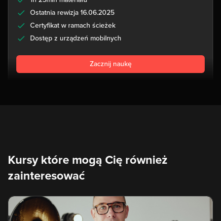
Ostatnia rewizja 16.06.2025
Certyfikat w ramach ścieżek
Dostęp z urządzeń mobilnych
Zacznij naukę
Kursy które mogą Cię również
zainteresować