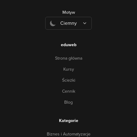
Motyw
Ciemny
eduweb
Strona główna
Kursy
Ścieżki
Cennik
Blog
Kategorie
Biznes i Automatyzacje