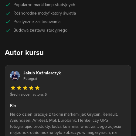
Popularne marki lamp studyjnych
Różnorodne modyfikatory światła
Praktyczne zastosowania
Budowa zestawu studyjnego
Autor kursu
Jakub Kaźmierczyk
Fotograf
Średnia ocen autora: 5
Bio
Na co dzien pracuje z takimi markami jak Grycan, Renault,
Amundsen, AmRest, MSI, Eurobank, Henkel czy UPS
fotografujac produkty, ludzi, kulinaria, wnetrza. Jego zdjecia
niejednokrotnie mozna bylo zobaczyc w magazynach, na