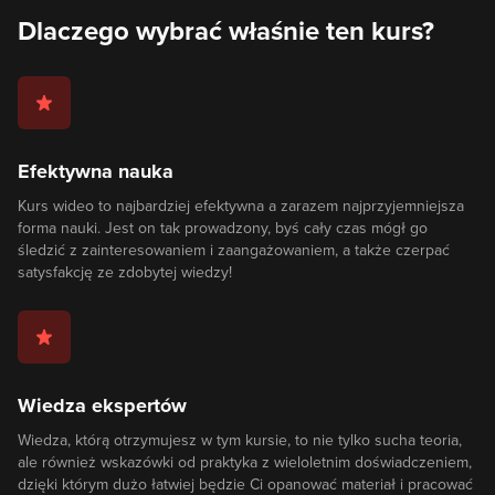
Dlaczego wybrać właśnie ten kurs?
Efektywna nauka
Kurs wideo to najbardziej efektywna a zarazem najprzyjemniejsza
forma nauki. Jest on tak prowadzony, byś cały czas mógł go
śledzić z zainteresowaniem i zaangażowaniem, a także czerpać
satysfakcję ze zdobytej wiedzy!
Wiedza ekspertów
Wiedza, którą otrzymujesz w tym kursie, to nie tylko sucha teoria,
ale również wskazówki od praktyka z wieloletnim doświadczeniem,
dzięki którym dużo łatwiej będzie Ci opanować materiał i pracować