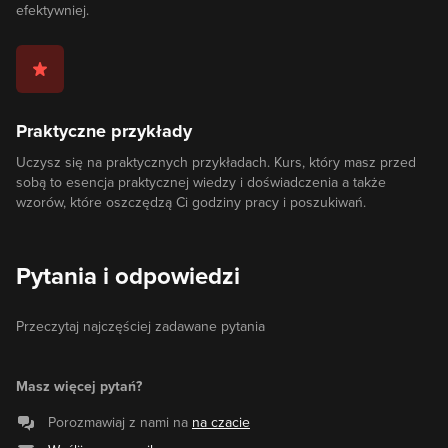
efektywniej.
Praktyczne przykłady
Uczysz się na praktycznych przykładach. Kurs, który masz przed
sobą to esencja praktycznej wiedzy i doświadczenia a także
wzorów, które oszczędzą Ci godziny pracy i poszukiwań.
Pytania i odpowiedzi
Przeczytaj najczęściej zadawane pytania
Masz więcej pytań?
Porozmawiaj z nami na
na czacie