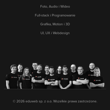
Foto, Audio i Wideo
Full-stack i Programowanie
Grafika, Motion i 3D
UI, UX i Webdesign
© 2026 eduweb sp. z o.o. Wszelkie prawa zastrzeżone.