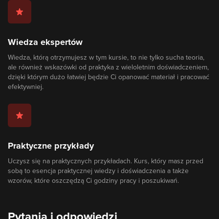
Wiedza ekspertów
Wiedza, którą otrzymujesz w tym kursie, to nie tylko sucha teoria,
ale również wskazówki od praktyka z wieloletnim doświadczeniem,
dzięki którym dużo łatwiej będzie Ci opanować materiał i pracować
efektywniej.
Praktyczne przykłady
Uczysz się na praktycznych przykładach. Kurs, który masz przed
sobą to esencja praktycznej wiedzy i doświadczenia a także
wzorów, które oszczędzą Ci godziny pracy i poszukiwań.
Pytania i odpowiedzi