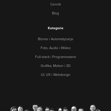
Cennik
Blog
Kategorie
Biznes i Automatyzacje
Foto, Audio i Wideo
Full-stack i Programowanie
Grafika, Motion i 3D
UI, UX i Webdesign