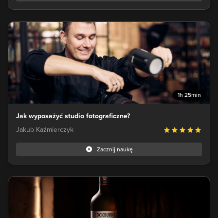
1h 25min
Jak wyposażyć studio fotograficzne?
Jakub Kaźmierczyk
Zacznij naukę