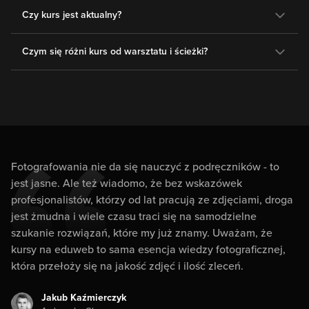
Czy kurs jest aktualny?
Czym się różni kurs od warsztatu i ścieżki?
Fotografowania nie da się nauczyć z podręczników - to
jest jasne. Ale też wiadomo, że bez wskazówek
profesjonalistów, którzy od lat pracują ze zdjęciami, droga
jest żmudna i wiele czasu traci się na samodzielne
szukanie rozwiązań, które my już znamy. Uważam, że
kursy na eduweb to sama esencja wiedzy fotograficznej,
która przełoży się na jakość zdjęć i ilość zleceń.
Jakub Kaźmierczyk