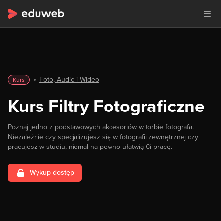
Foto, Audio i Wideo
Kurs
Kurs Filtry Fotograficzne
Poznaj jedno z podstawowych akcesoriów w torbie fotografa.
Niezależnie czy specjalizujesz się w fotografii zewnętrznej czy
pracujesz w studiu, niemal na pewno ułatwią Ci pracę.
Wykup dostęp