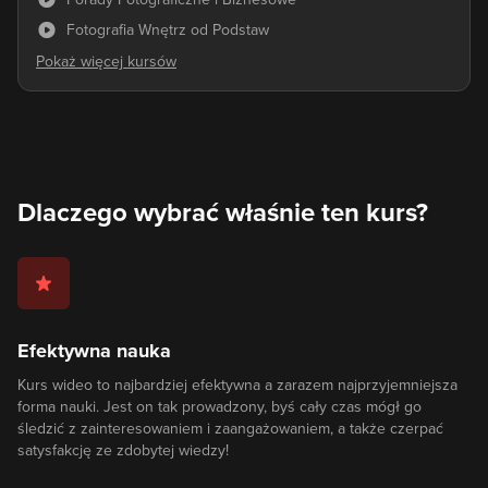
Fotografia Wnętrz od Podstaw
Dlaczego wybrać właśnie ten kurs?
Efektywna nauka
Kurs wideo to najbardziej efektywna a zarazem najprzyjemniejsza
forma nauki. Jest on tak prowadzony, byś cały czas mógł go
śledzić z zainteresowaniem i zaangażowaniem, a także czerpać
satysfakcję ze zdobytej wiedzy!