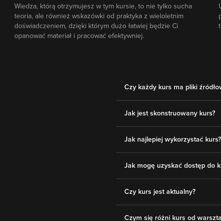
Wiedza, którą otrzymujesz w tym kursie, to nie tylko sucha
teoria, ale również wskazówki od praktyka z wieloletnim
doświadczeniem, dzięki którym dużo łatwiej będzie Ci
opanować materiał i pracować efektywniej.
Czy każdy kurs ma pliki źródł
Jak jest skonstruowany kurs?
Jak najlepiej wykorzystać kurs?
Jak mogę uzyskać dostęp do k
Czy kurs jest aktualny?
Czym się różni kurs od warsztat