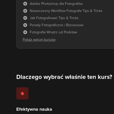
Adobe Photoshop dla Fotografów
Nowoczesny Workflow Fotografa Tips & Tricks
Jak Fotografować Tips & Tricks
Porady Fotograficzne i Biznesowe
Fotografia Wnętrz od Podstaw
Dlaczego wybrać właśnie ten kurs?
Efektywna nauka