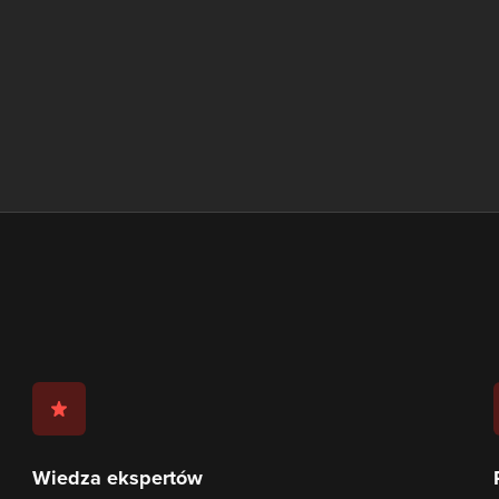
Wiedza ekspertów