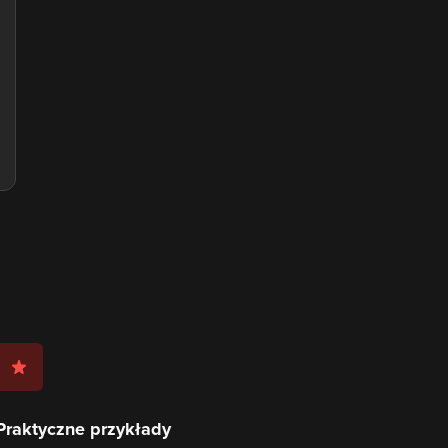
Praktyczne przykłady