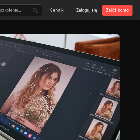
Cennik
Zaloguj się
Załóż konto