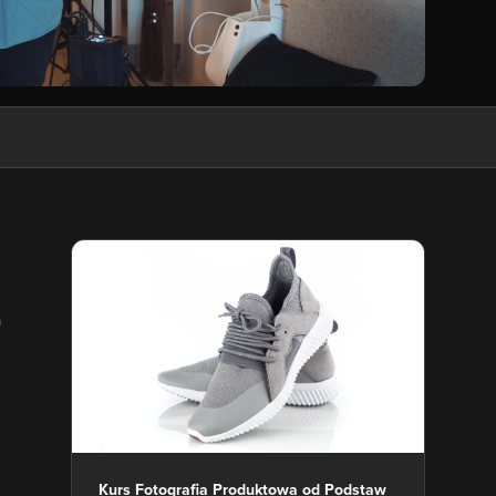
a
Kurs Fotografia Produktowa od Podstaw