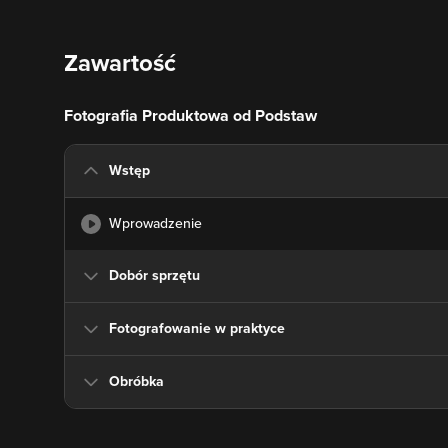
Zawartość
Fotografia Produktowa od Podstaw
Wstęp
Wprowadzenie
Dobór sprzętu
Fotografowanie w praktyce
Obróbka