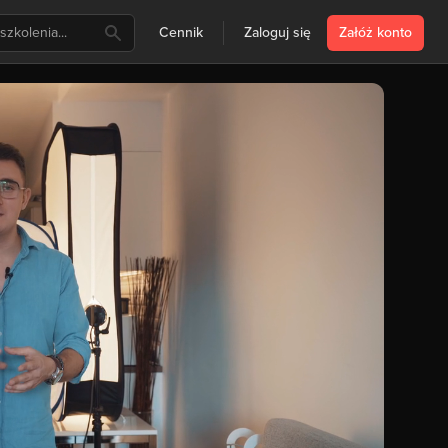
Cennik
Zaloguj się
Załóż konto