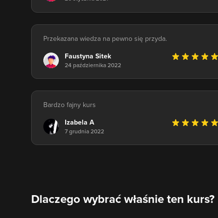
Przekazana wiedza na pewno się przyda.
Faustyna Sitek
24 października 2022
Bardzo fajny kurs
Izabela A
7 grudnia 2022
Dlaczego wybrać właśnie ten kurs?