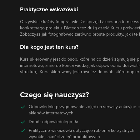
Praktyczne wskazówki
Oczywiście każdy fotograf wie, że sprzęt i akcesoria to nie ws
konkretnego projektu. Dlatego też dużą część Kursu poświęcim
Zobaczysz jak fotografować zarówno proste produkty, jak i te
Dla kogo jest ten kurs?
Kurs skierowany jest do osób, które na co dzień zajmują się 
internetowe, a nie do końca wiedzą jak odpowiednio doświetl
strukturę. Kurs skierowany jest również do osób, które dopie
Czego się nauczysz?
Odpowiednie przygotowanie zdjęć na serwisy aukcyjne c
sklepów internetowych
Dobór odpowiedniego tła
Praktyczne wskazówki dotyczące robienia korzystnych,
wysokiej jakości zdjęć produktowych