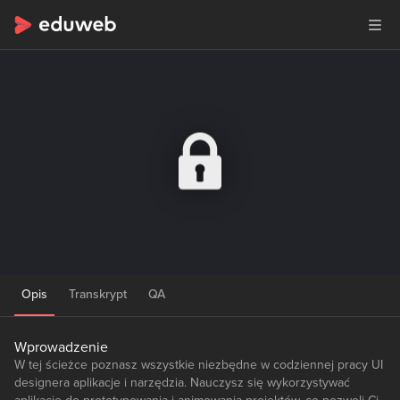
Opis
Transkrypt
QA
Wprowadzenie
W tej ścieżce poznasz wszystkie niezbędne w codziennej pracy UI
designera aplikacje i narzędzia. Nauczysz się wykorzystywać