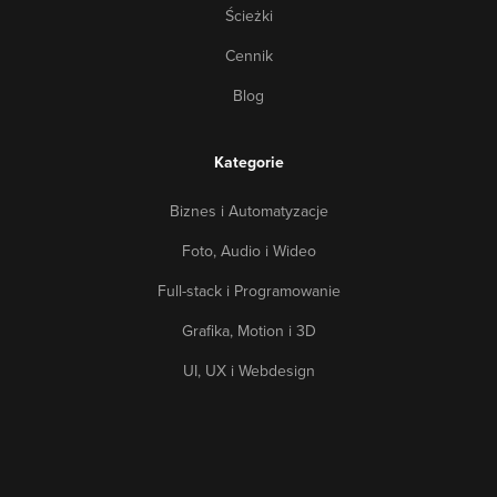
Ścieżki
Cennik
Blog
Kategorie
Biznes i Automatyzacje
Foto, Audio i Wideo
Full-stack i Programowanie
Grafika, Motion i 3D
UI, UX i Webdesign