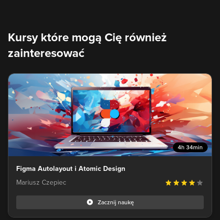
Kursy które mogą Cię również
zainteresować
4h 34min
Figma Autolayout i Atomic Design
Mariusz Czepiec
Zacznij naukę