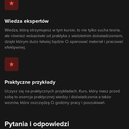
Wiedza ekspertów
Wiedza, którą otrzymujesz w tym kursie, to nie tylko sucha teoria,
ale również wskazówki od praktyka z wieloletnim doświadczeniem,
dzięki którym dużo łatwiej będzie Ci opanować materiał i pracować
efektywniej.
Praktyczne przykłady
Uczysz się na praktycznych przykładach. Kurs, który masz przed
sobą to esencja praktycznej wiedzy i doświadczenia a także
wzorów, które oszczędzą Ci godziny pracy i poszukiwań.
Pytania i odpowiedzi