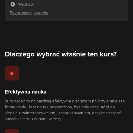
Webflow
Dlaczego wybrać właśnie ten kurs?
Efektywna nauka
Kurs wideo to najbardziej efektywna a zarazem najprzyjemniejsza
forma nauki. Jest on tak prowadzony, byś cały czas mógł go
śledzić z zainteresowaniem i zaangażowaniem, a także czerpać
satysfakcję ze zdobytej wiedzy!