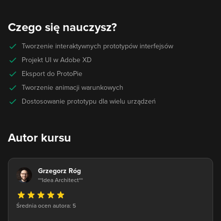
Czego się nauczysz?
Tworzenie interaktywnych prototypów interfejsów
Projekt UI w Adobe XD
Eksport do ProtoPie
Tworzenie animacji warunkowych
Dostosowanie prototypu dla wielu urządzeń
Autor kursu
Grzegorz Róg
**Idea Architect**
Średnia ocen autora: 5