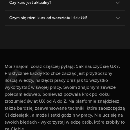
Czy kurs jest aktualny?
Czym się różni kurs od warsztatu i ścieżki?
Moi znajomi coraz częściej pytają: 'Jak nauczyć się UX?'.
Praktycznie każdy kto chce zacząć jest przytłoczony
ilością wiedzy, narzędzi pracy oraz jak to wszystko
wykorzystać w swojej pracy. Swoim znajomym zawsze
polecam eduweb, ponieważ pozwala krok po kroku
zrozumieć świat UX od A do Z. Na platformie znajdziesz
także bardziej zaawansowane techniki, które zaoszczędzą
Ci dziesiątki, a może i setki godzin w pracy. Nie ucz się na
swoich błędach - wykorzystaj wiedzę osób, które zrobiły to
za Ciebie