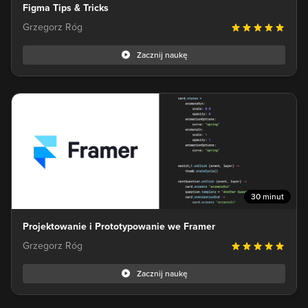
Figma Tips & Tricks
Grzegorz Róg
Zacznij naukę
30 minut
Projektowanie i Prototypowanie we Framer
Grzegorz Róg
Zacznij naukę