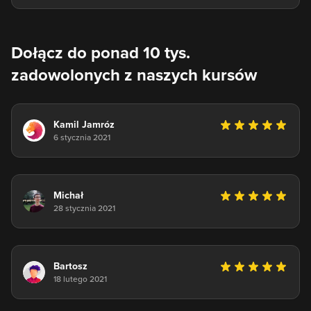
Dołącz do ponad 10 tys.
zadowolonych z naszych kursów
Kamil Jamróz
6 stycznia 2021
Michał
28 stycznia 2021
Bartosz
18 lutego 2021