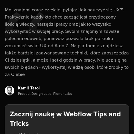
Moi znajomi coraz częściej pytają: 'Jak nauczyć się UX?'.
Praktycznie każdy kto chce zacząć jest przytłoczony
ilością wiedzy, narzędzi pracy oraz jak to wszystko
wykorzystać w swojej pracy. Swoim znajomym zawsze
polecam eduweb, ponieważ pozwala krok po kroku
zrozumieć świat UX od A do Z. Na platformie znajdziesz
także bardziej zaawansowane techniki, które zaoszczędzą
Ci dziesiątki, a może i setki godzin w pracy. Nie ucz się na
swoich błędach - wykorzystaj wiedzę osób, które zrobiły to
za Ciebie
Kamil Tatol
Product Design Lead, Pioner Labs
Zacznij naukę w Webflow Tips and
Tricks