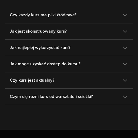
Czy każdy kurs ma pliki źródłowe?
Jak jest skonstruowany kurs?
Jak najlepiej wykorzystać kurs?
Jak mogę uzyskać dostęp do kursu?
Czy kurs jest aktualny?
Czym się różni kurs od warsztatu i ścieżki?