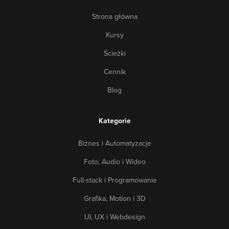
Strona główna
Kursy
Ścieżki
Cennik
Blog
Kategorie
Biznes i Automatyzacje
Foto, Audio i Wideo
Full-stack i Programowanie
Grafika, Motion i 3D
UI, UX i Webdesign