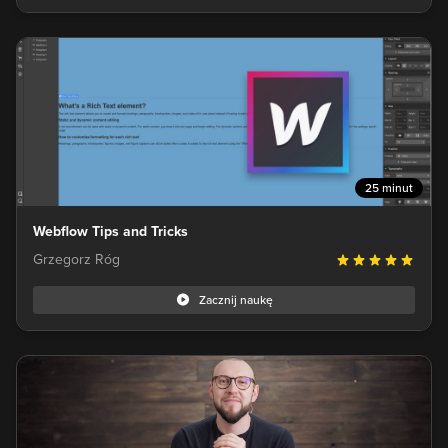
25 minut
Webflow Tips and Tricks
Grzegorz Róg
Zacznij naukę