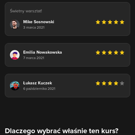
Świetny warsztat!
Mike Sosnowski
3 marca 2021
Emilia Nowakowska
7 marca 2021
Łukasz Kuczek
6 października 2021
Dlaczego wybrać właśnie ten kurs?