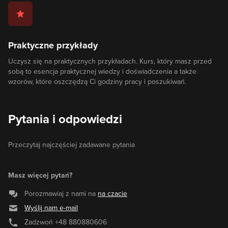
Praktyczne przykłady
Uczysz się na praktycznych przykładach. Kurs, który masz przed
sobą to esencja praktycznej wiedzy i doświadczenia a także
wzorów, które oszczędzą Ci godziny pracy i poszukiwań.
Pytania i odpowiedzi
Przeczytaj najczęściej zadawane pytania
Masz więcej pytań?
Porozmawiaj z nami na
na czacie
Wyślij nam e-mail
Zadzwoń
+48 880880606