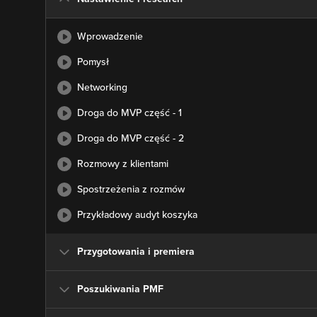
Wprowadzenie
Pomysł
Networking
Droga do MVP część - 1
Droga do MVP część - 2
Rozmowy z klientami
Spostrzeżenia z rozmów
Przykładowy audyt koszyka
Przygotowania i premiera
Poszukiwania PMF