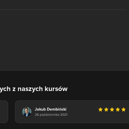
nych z naszych kursów
Jakub Dembiński
26 października 2021