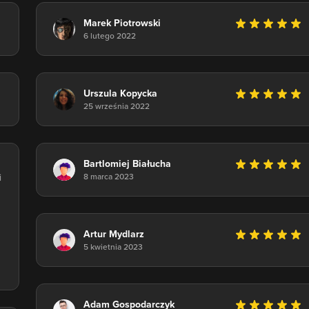
Marek Piotrowski
6 lutego 2022
Urszula Kopycka
25 września 2022
Bartlomiej Białucha
i
8 marca 2023
Artur Mydlarz
5 kwietnia 2023
Adam Gospodarczyk