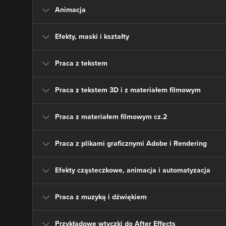
Animacja
Efekty, maski i kształty
Praca z tekstem
Praca z tekstem 3D i z materiałem filmowym
Praca z materiałem filmowym cz.2
Praca z plikami graficznymi Adobe i Rendering
Efekty cząsteczkowe, animacja i automatyzacja
Praca z muzyką i dźwiękiem
Przykładowe wtyczki do After Effects