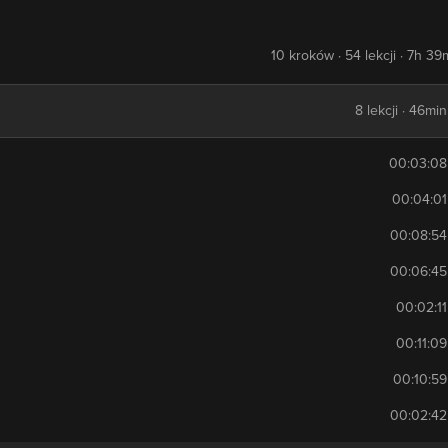
10 kroków · 54 lekcji · 7h 39
8 lekcji · 46min
00:03:08
00:04:01
00:08:54
00:06:45
00:02:11
00:11:09
00:10:59
00:02:42