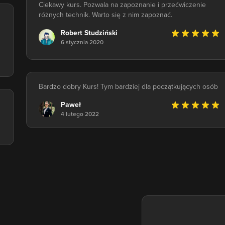
Ciekawy kurs. Pozwala na zapoznanie i przećwiczenie
różnych technik. Warto się z nim zapoznać.
Robert Studziński
6 stycznia 2020
Bardzo dobry Kurs! Tym bardziej dla początkujących osób
Paweł
4 lutego 2022