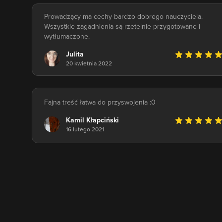
Prowadzący ma cechy bardzo dobrego nauczyciela.
Wszystkie zagadnienia są rzetelnie przygotowane i
wytłumaczone.
Julita
20 kwietnia 2022
Fajna treść łatwa do przyswojenia :0
Kamil Kłapciński
16 lutego 2021