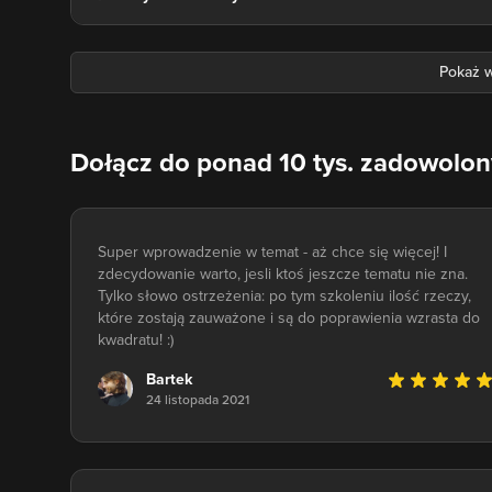
Dołącz do ponad 10 tys. zadowolo
Super wprowadzenie w temat - aż chce się więcej! I
zdecydowanie warto, jesli ktoś jeszcze tematu nie zna.
Tylko słowo ostrzeżenia: po tym szkoleniu ilość rzeczy,
które zostają zauważone i są do poprawienia wzrasta do
kwadratu! :)
Bartek
24 listopada 2021