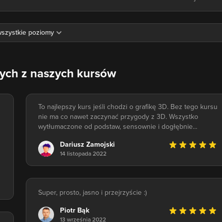
nych z naszych kursów
To najlepszy kurs jeśli chodzi o grafikę 3D. Bez tego kursu
nie ma co nawet zaczynać przygody z 3D. Wszystko
wytłumaczone od podstaw, sensownie i dogłębnie...
Dariusz Zamojski
14 listopada 2022
Super, prosto, jasno i przejrzyście :)
Piotr Bąk
13 września 2022