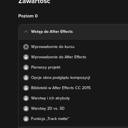
Zawartość
Poziom 0
Wstęp do After Effects
Wprowadzenie do kursu
Wprowadzenie do After Effects
Pierwszy projekt
Opcje okna podglądu kompozycji
Biblioteki w After Effects CC 2015
Warstwy i ich atrybuty
Warstwy 2D vs. 3D
Funkcja „Track matte”