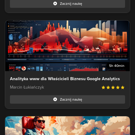
Zacznij naukę
5h 40min
Analityka www dla Właścicieli Biznesu Google Analytics
Marcin Łukiańczyk
Zacznij naukę