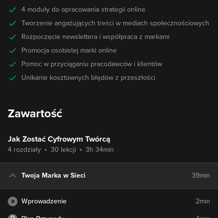
4 moduły do opracowania strategii online
Tworzenie angażujących treści w mediach społecznościowych
Rozpoczęcie newslettera i współpraca z markami
Promocja osobistej marki online
Pomoc w przyciąganiu pracodawców i klientów
Unikanie kosztownych błędów z przeszłości
Zawartość
Jak Zostać Cyfrowym Twórcą
4 rozdziały
30 lekcji
3h 34min
Twoja Marka w Sieci
39min
Wprowadzenie
2min