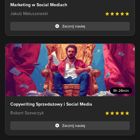
Marketing w Social Mediach
Jakub Matuszewski
Zacznij naukę
9h 28min
Copywriting Sprzedażowy i Social Media
Robert Szewczyk
Zacznij naukę