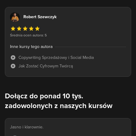
Robert Szewczyk
Średnia ocen autora: 5
Inne kursy tego autora
Copywriting Sprzedażowy i Social Media
Jak Zostać Cyfrowym Twórcą
Dołącz do ponad 10 tys.
zadowolonych z naszych kursów
Jasno i klarownie.