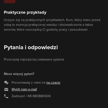
Praktyczne przykłady
Uczysz się na praktycznych przykładach. Kurs, który masz przed
sobą to esencja praktycznej wiedzy i doświadczenia a także
wzorów, które oszczędzą Ci godziny pracy i poszukiwań.
Pytania i odpowiedzi
Przeczytaj najczęściej zadawane pytania
Masz więcej pytań?
Porozmawiaj z nami na
na czacie
Wyślij nam e-mail
Zadzwoń
+48 880880606