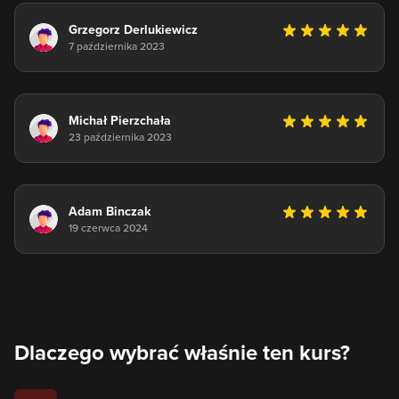
Grzegorz Derlukiewicz
7 października 2023
Michał Pierzchała
23 października 2023
Adam Binczak
19 czerwca 2024
Dlaczego wybrać właśnie ten kurs?