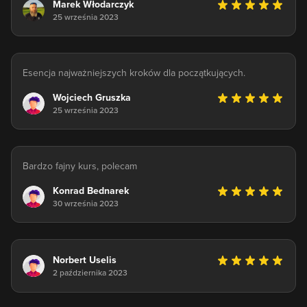
Marek Włodarczyk
25 września 2023
Esencja najważniejszych kroków dla początkujących.
Wojciech Gruszka
25 września 2023
Bardzo fajny kurs, polecam
Konrad Bednarek
30 września 2023
Norbert Uselis
2 października 2023