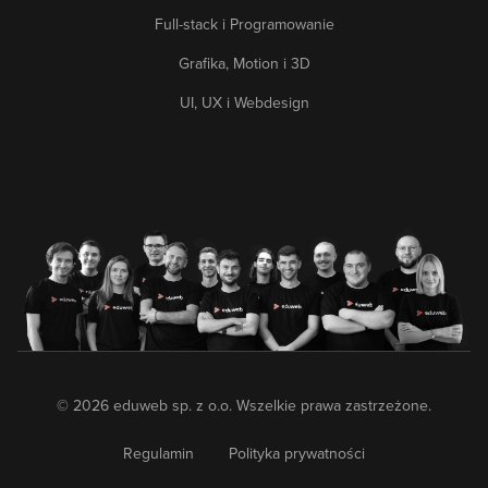
Full-stack i Programowanie
Grafika, Motion i 3D
UI, UX i Webdesign
© 2026 eduweb sp. z o.o. Wszelkie prawa zastrzeżone.
Regulamin
Polityka prywatności