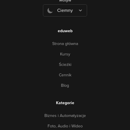
Motyw
Ciemny
eduweb
Strona główna
Kursy
Ścieżki
Cennik
Blog
Kategorie
Biznes i Automatyzacje
Foto, Audio i Wideo