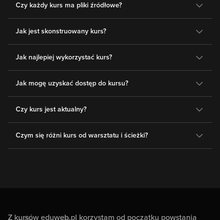
Czy każdy kurs ma pliki źródłowe?
Jak jest skonstruowany kurs?
Jak najlepiej wykorzystać kurs?
Jak mogę uzyskać dostęp do kursu?
Czy kurs jest aktualny?
Czym się różni kurs od warsztatu i ścieżki?
Z kursów eduweb.pl korzystam od początku powstania