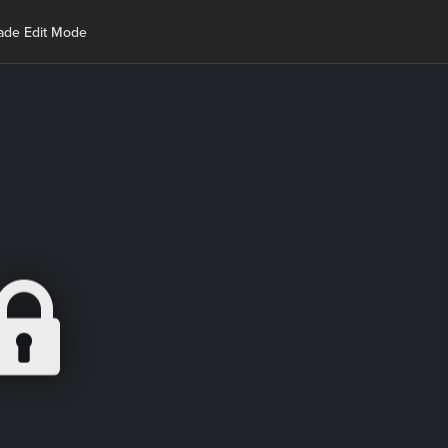
lade Edit Mode