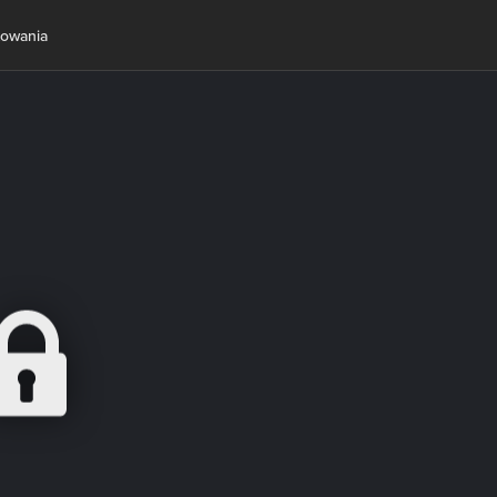
towania