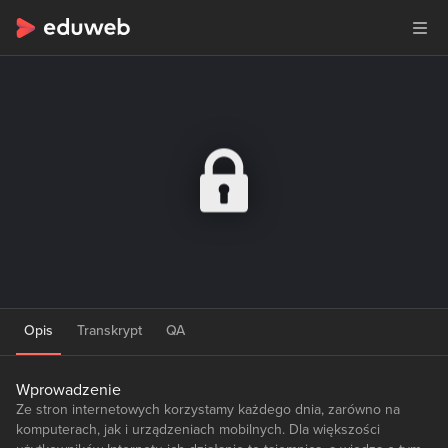
Opis
Transkrypt
QA
Wprowadzenie
Ze stron internetowych korzystamy każdego dnia, zarówno na
komputerach, jak i urządzeniach mobilnych. Dla większości