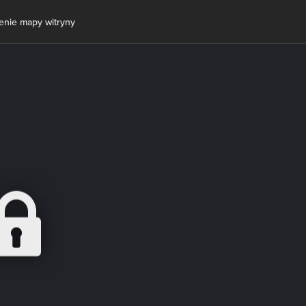
enie mapy witryny