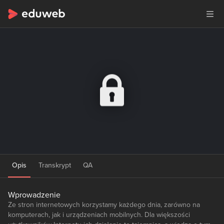
Opis
Transkrypt
QA
Wprowadzenie
Ze stron internetowych korzystamy każdego dnia, zarówno na
komputerach, jak i urządzeniach mobilnych. Dla większości