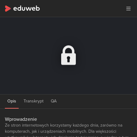
Opis
Transkrypt
QA
Wprowadzenie
Ze stron internetowych korzystamy każdego dnia, zarówno na
komputerach, jak i urządzeniach mobilnych. Dla większości