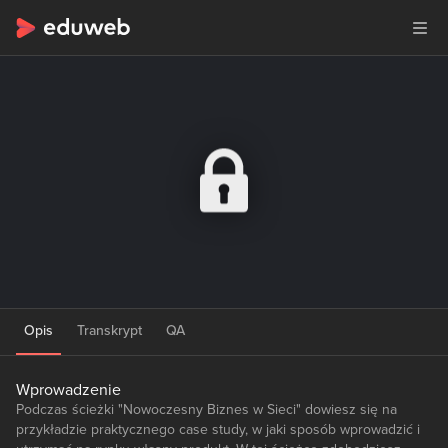
Opis
Transkrypt
QA
Wprowadzenie
Podczas ścieżki "Nowoczesny Biznes w Sieci" dowiesz się na
przykładzie praktycznego case study, w jaki sposób wprowadzić i