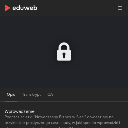
Opis
Transkrypt
QA
Wprowadzenie
Podczas ścieżki "Nowoczesny Biznes w Sieci" dowiesz się na
przykładzie praktycznego case study, w jaki sposób wprowadzić i