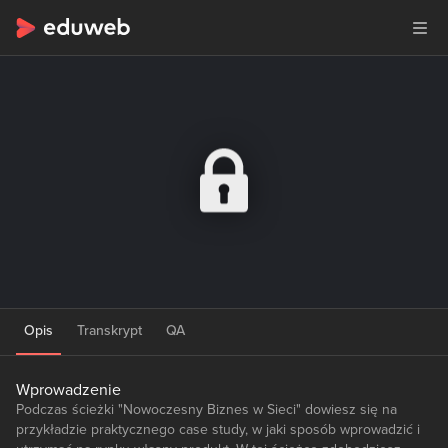
Opis
Transkrypt
QA
Wprowadzenie
Podczas ścieżki "Nowoczesny Biznes w Sieci" dowiesz się na
przykładzie praktycznego case study, w jaki sposób wprowadzić i