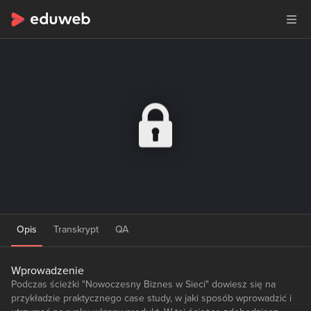
Opis
Transkrypt
QA
Wprowadzenie
Podczas ścieżki "Nowoczesny Biznes w Sieci" dowiesz się na
przykładzie praktycznego case study, w jaki sposób wprowadzić i