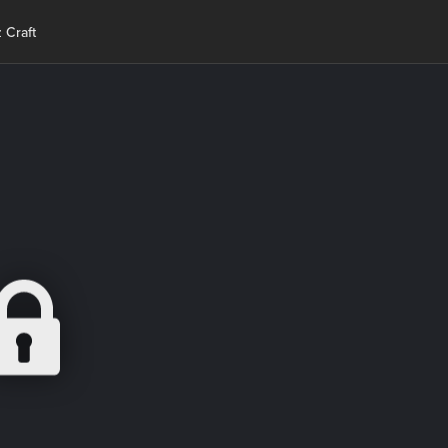
 Craft