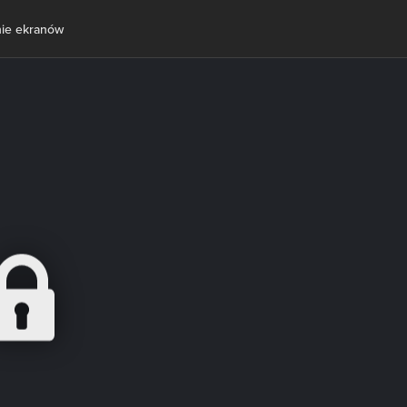
nie ekranów