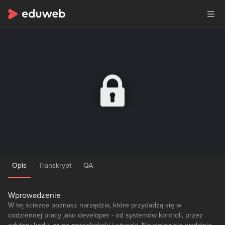
Opis
Transkrypt
QA
Wprowadzenie
W tej ścieżce poznasz narzędzia, które przydadzą się w
codziennej pracy jako developer - od systemów kontroli, przez