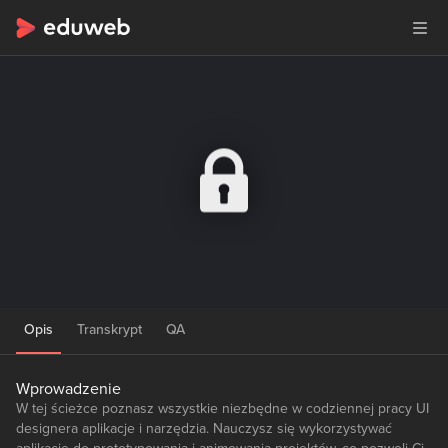
Opis
Transkrypt
QA
Wprowadzenie
W tej ścieżce poznasz wszystkie niezbędne w codziennej pracy UI
designera aplikacje i narzędzia. Nauczysz się wykorzystywać