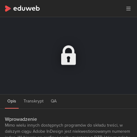
Opis
Transkrypt
QA
Wprowadzenie
Mimo wielu innych dostępnych programów do składu treści, w
dalszym ciągu Adobe InDesign jest niekwestionowanym numerem