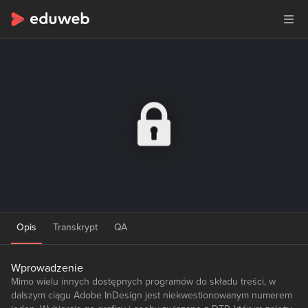
Opis
Transkrypt
QA
Wprowadzenie
Mimo wielu innych dostępnych programów do składu treści, w
dalszym ciągu Adobe InDesign jest niekwestionowanym numerem