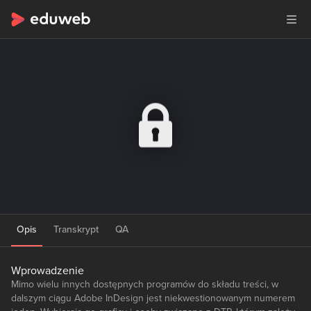
Opis
Transkrypt
QA
Wprowadzenie
Mimo wielu innych dostępnych programów do składu treści, w
dalszym ciągu Adobe InDesign jest niekwestionowanym numerem