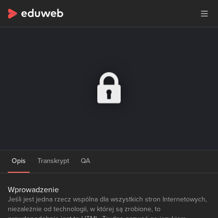
Opis
Transkrypt
QA
Wprowadzenie
Jeśli jest jedna rzecz wspólna dla wszystkich stron Internetowych,
niezależnie od technologii, w której są zrobione, to