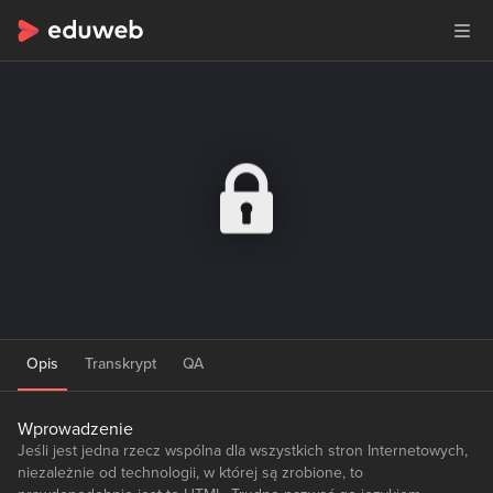
Opis
Transkrypt
QA
Wprowadzenie
Jeśli jest jedna rzecz wspólna dla wszystkich stron Internetowych,
niezależnie od technologii, w której są zrobione, to